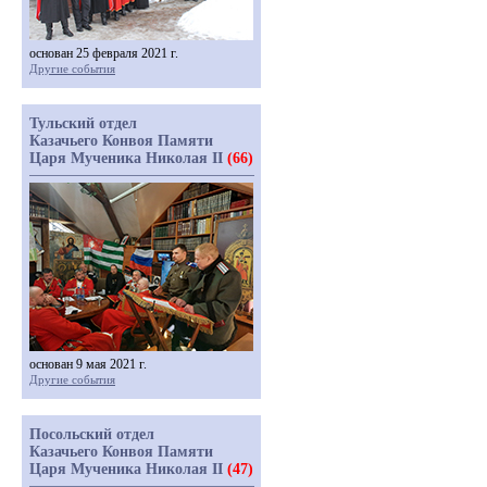
основан 25 февраля 2021 г.
Другие события
Тульский отдел
Казачьего Конвоя Памяти
Царя Мученика Николая II
(66)
основан 9 мая 2021 г.
Другие события
Посольский отдел
Казачьего Конвоя Памяти
Царя Мученика Николая II
(47)