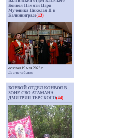
Балтийский отдел Казачьего
Конвоя Памяти Царя
Мученика Николая II в
Калининграде
(13)
основан 19 мая 2023 г.
Другие события
БОЕВОЙ ОТДЕЛ КОНВОЯ В
ЗОНЕ СВО АТАМАНА
ДМИТРИЯ ТЕРСКОГО
(44)