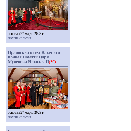
основан 27 марта 2023 г.
Другие события
Орловский отдел Казачьего
Конвоя Памяти Царя
Мученика Николая II
(29)
основан 27 марта 2023 г.
Другие события