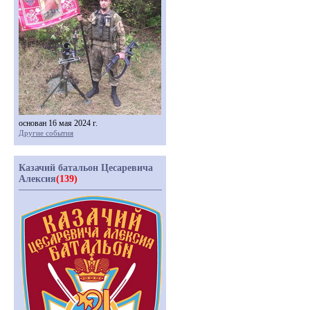
основан 16 мая 2024 г.
Другие события
Казачий батальон Цесаревича
Алексия
(139)