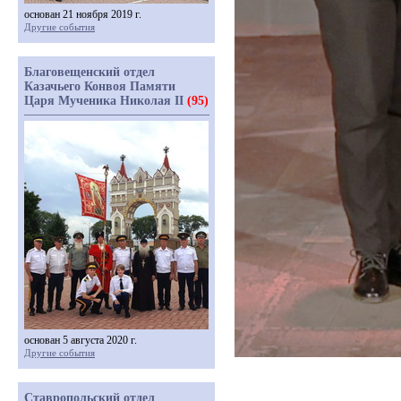
основан 21 ноября 2019 г.
Другие события
Благовещенский отдел
Казачьего Конвоя Памяти
Царя Мученика Николая II
(95)
основан 5 августа 2020 г.
Другие события
Ставропольский отдел