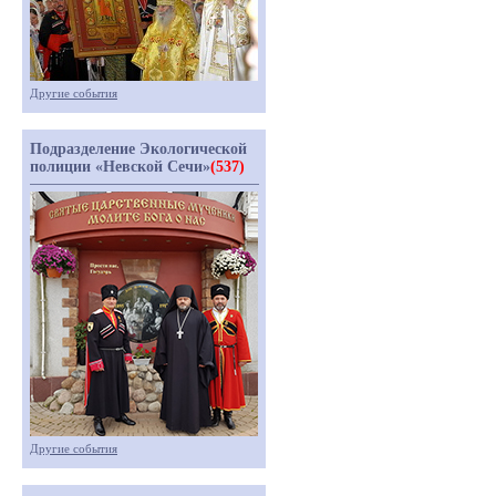
Другие события
Подразделение Экологической
полиции «Невской Сечи»
(537)
Другие события