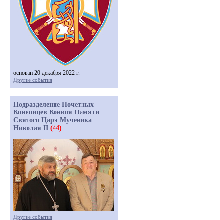
основан 20 декабря 2022 г.
Другие события
Подразделение Почетных
Конвойцев Конвоя Памяти
Святого Царя Мученика
Николая II
(44)
Другие события