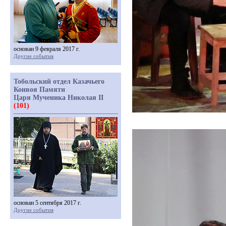
основан 9 февраля 2017 г.
Другие события
Тобольский отдел Казачьего
Конвоя Памяти
Царя Мученика Николая II
(101)
основан 5 сентября 2017 г.
Другие события