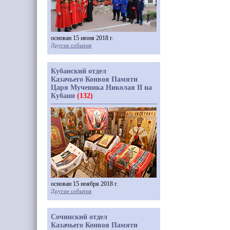
основан 15 июня 2018 г.
Другие события
Кубанский отдел
Казачьего Конвоя Памяти
Царя Мученика Николая II на
Кубани
(132)
основан 15 ноября 2018 г.
Другие события
Сочинский отдел
Казачьего Конвоя Памяти