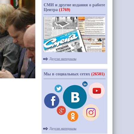
СМИ и другие издания о работе
Центра
(1769)
Другие материалы
Мы в социальных сетях
(26501)
Другие материалы