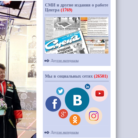
СМИ и другие издания о работе
Центра
(1769)
Другие материалы
Мы в социальных сетях
(26501)
Другие материалы