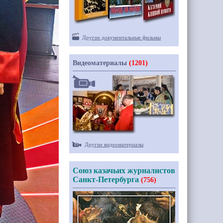
Другие документальные фильмы
Видеоматериалы
(1201)
Другие видеоматериалы
Союз казачьих журналистов
Санкт-Петербурга
(756)