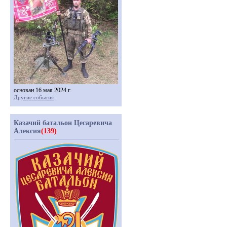
основан 16 мая 2024 г.
Другие события
Казачий батальон Цесаревича
Алексия
(139)