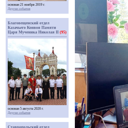
основан 21 ноября 2019 г.
Другие события
Благовещенский отдел
Казачьего Конвоя Памяти
Царя Мученика Николая II
(95)
основан 5 августа 2020 г.
Другие события
Ставропольский отдел