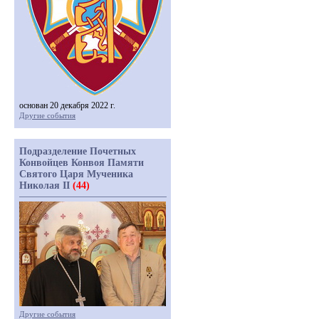
основан 20 декабря 2022 г.
Другие события
Подразделение Почетных
Конвойцев Конвоя Памяти
Святого Царя Мученика
Николая II
(44)
Другие события