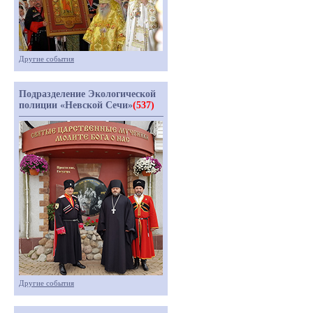
Другие события
Подразделение Экологической
полиции «Невской Сечи»
(537)
Другие события