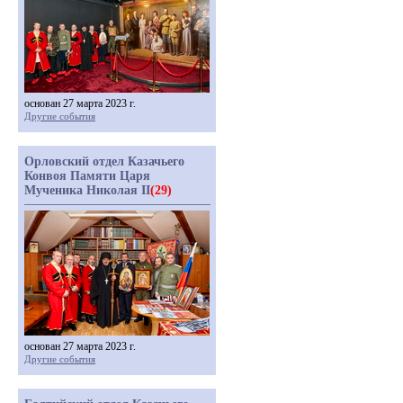
основан 27 марта 2023 г.
Другие события
Орловский отдел Казачьего
Конвоя Памяти Царя
Мученика Николая II
(29)
основан 27 марта 2023 г.
Другие события