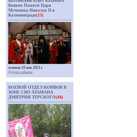
Балтийский отдел Казачьего
Конвоя Памяти Царя
Мученика Николая II в
Калининграде
(13)
основан 19 мая 2023 г.
Другие события
БОЕВОЙ ОТДЕЛ КОНВОЯ В
ЗОНЕ СВО АТАМАНА
ДМИТРИЯ ТЕРСКОГО
(44)