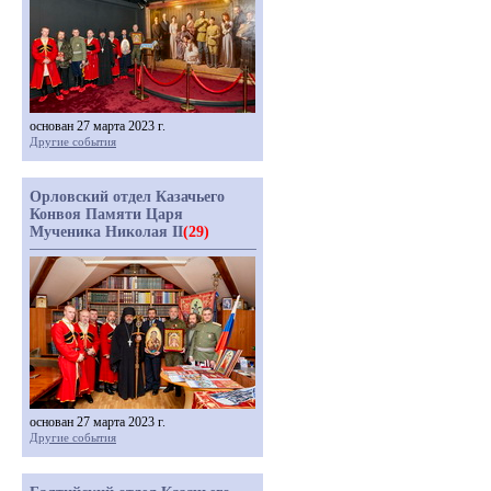
основан 27 марта 2023 г.
Другие события
Орловский отдел Казачьего
Конвоя Памяти Царя
Мученика Николая II
(29)
основан 27 марта 2023 г.
Другие события