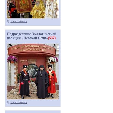
Другие события
Подразделение Экологической
полиции «Невской Сечи»
(537)
Другие события