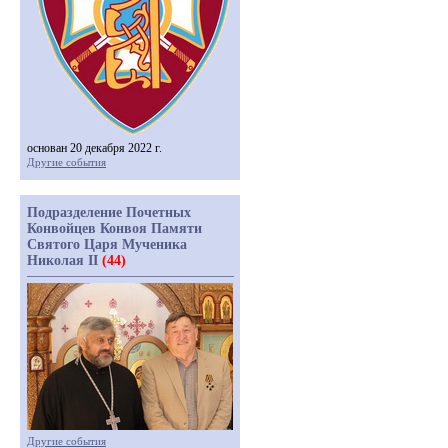
основан 20 декабря 2022 г.
Другие события
Подразделение Почетных
Конвойцев Конвоя Памяти
Святого Царя Мученика
Николая II
(44)
Другие события