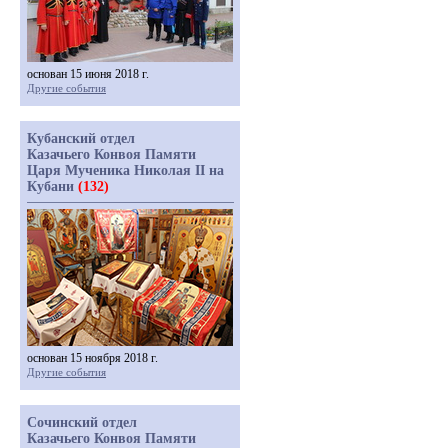
основан 15 июня 2018 г.
Другие события
Кубанский отдел
Казачьего Конвоя Памяти
Царя Мученика Николая II на
Кубани
(132)
основан 15 ноября 2018 г.
Другие события
Сочинский отдел
Казачьего Конвоя Памяти