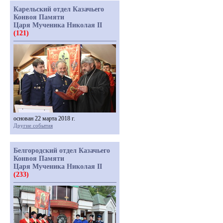
Карельский отдел Казачьего
Конвоя Памяти
Царя Мученика Николая II
(121)
основан 22 марта 2018 г.
Другие события
Белгородский отдел Казачьего
Конвоя Памяти
Царя Мученика Николая II
(233)