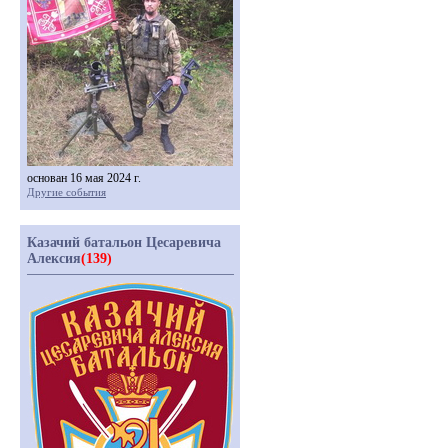
основан 16 мая 2024 г.
Другие события
Казачий батальон Цесаревича
Алексия
(139)