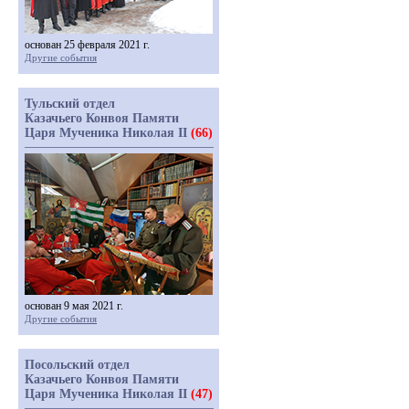
основан 25 февраля 2021 г.
Другие события
Тульский отдел
Казачьего Конвоя Памяти
Царя Мученика Николая II
(66)
основан 9 мая 2021 г.
Другие события
Посольский отдел
Казачьего Конвоя Памяти
Царя Мученика Николая II
(47)