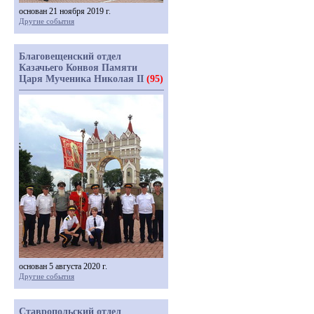
основан 21 ноября 2019 г.
Другие события
Благовещенский отдел
Казачьего Конвоя Памяти
Царя Мученика Николая II
(95)
основан 5 августа 2020 г.
Другие события
Ставропольский отдел