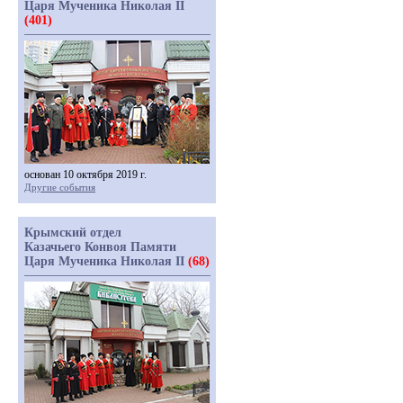
Царя Мученика Николая II
(401)
основан 10 октября 2019 г.
Другие события
Крымский отдел
Казачьего Конвоя Памяти
Царя Мученика Николая II
(68)