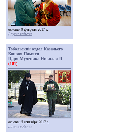
основан 9 февраля 2017 г.
Другие события
Тобольский отдел Казачьего
Конвоя Памяти
Царя Мученика Николая II
(101)
основан 5 сентября 2017 г.
Другие события