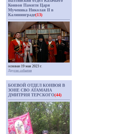
Балтийский отдел Казачьего
Конвоя Памяти Царя
Мученика Николая II в
Калининграде
(13)
основан 19 мая 2023 г.
Другие события
БОЕВОЙ ОТДЕЛ КОНВОЯ В
ЗОНЕ СВО АТАМАНА
ДМИТРИЯ ТЕРСКОГО
(44)