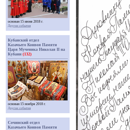
основан 15 июня 2018 г.
Другие события
Кубанский отдел
Казачьего Конвоя Памяти
Царя Мученика Николая II на
Кубани
(132)
основан 15 ноября 2018 г.
Другие события
Сочинский отдел
Казачьего Конвоя Памяти