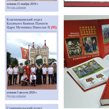
основан 21 ноября 2019 г.
Другие события
Благовещенский отдел
Казачьего Конвоя Памяти
Царя Мученика Николая II
(95)
основан 5 августа 2020 г.
Другие события
Ставропольский отдел