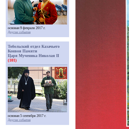
основан 9 февраля 2017 г.
Другие события
Тобольский отдел Казачьего
Конвоя Памяти
Царя Мученика Николая II
(101)
основан 5 сентября 2017 г.
Другие события