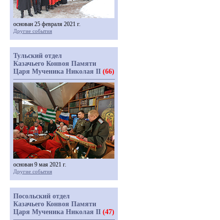
основан 25 февраля 2021 г.
Другие события
Тульский отдел
Казачьего Конвоя Памяти
Царя Мученика Николая II
(66)
основан 9 мая 2021 г.
Другие события
Посольский отдел
Казачьего Конвоя Памяти
Царя Мученика Николая II
(47)