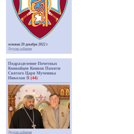
основан 20 декабря 2022 г.
Другие события
Подразделение Почетных
Конвойцев Конвоя Памяти
Святого Царя Мученика
Николая II
(44)
Другие события