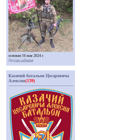
основан 16 мая 2024 г.
Другие события
Казачий батальон Цесаревича
Алексия
(139)