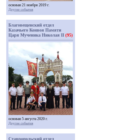
основан 21 ноября 2019 г.
Другие события
Благовещенский отдел
Казачьего Конвоя Памяти
Царя Мученика Николая II
(95)
основан 5 августа 2020 г.
Другие события
Ставропольский отдел