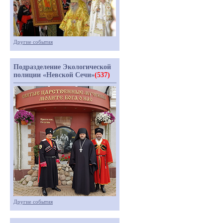
Другие события
Подразделение Экологической
полиции «Невской Сечи»
(537)
Другие события