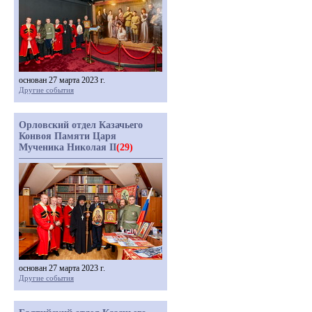
основан 27 марта 2023 г.
Другие события
Орловский отдел Казачьего
Конвоя Памяти Царя
Мученика Николая II
(29)
основан 27 марта 2023 г.
Другие события