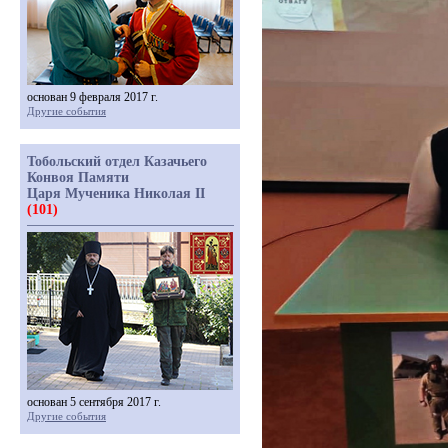
основан 9 февраля 2017 г.
Другие события
Тобольский отдел Казачьего
Конвоя Памяти
Царя Мученика Николая II
(101)
основан 5 сентября 2017 г.
Другие события