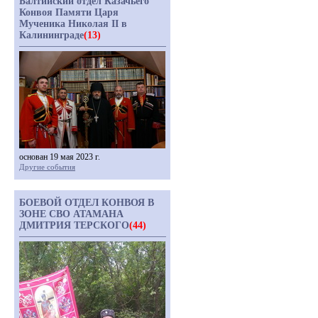
Балтийский отдел Казачьего
Конвоя Памяти Царя
Мученика Николая II в
Калининграде
(13)
основан 19 мая 2023 г.
Другие события
БОЕВОЙ ОТДЕЛ КОНВОЯ В
ЗОНЕ СВО АТАМАНА
ДМИТРИЯ ТЕРСКОГО
(44)