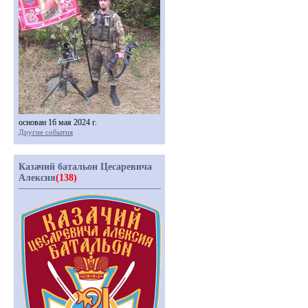
основан 16 мая 2024 г.
Другие события
Казачий батальон Цесаревича
Алексия
(138)