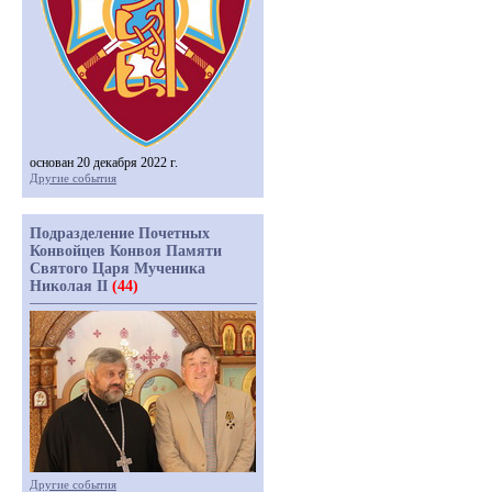
основан 20 декабря 2022 г.
Другие события
Подразделение Почетных
Конвойцев Конвоя Памяти
Святого Царя Мученика
Николая II
(44)
Другие события