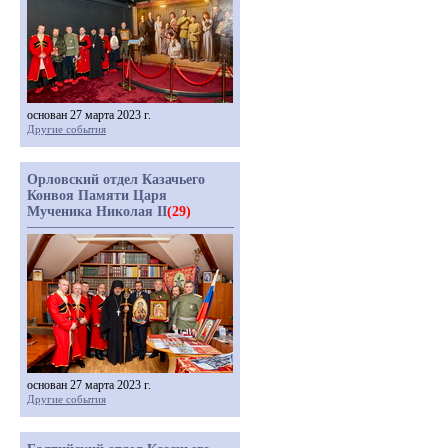
основан 27 марта 2023 г.
Другие события
Орловский отдел Казачьего
Конвоя Памяти Царя
Мученика Николая II
(29)
основан 27 марта 2023 г.
Другие события