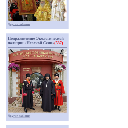
Другие события
Подразделение Экологической
полиции «Невской Сечи»
(537)
Другие события