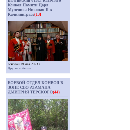
Балтийский отдел Казачьего
Конвоя Памяти Царя
Мученика Николая II в
Калининграде
(13)
основан 19 мая 2023 г.
Другие события
БОЕВОЙ ОТДЕЛ КОНВОЯ В
ЗОНЕ СВО АТАМАНА
ДМИТРИЯ ТЕРСКОГО
(44)