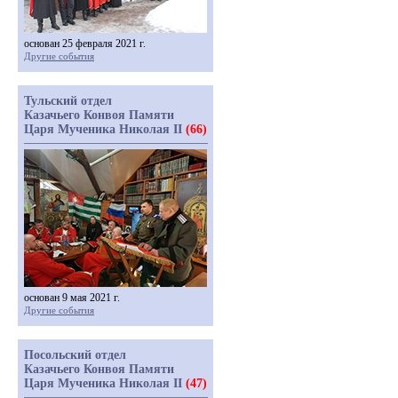
основан 25 февраля 2021 г.
Другие события
Тульский отдел
Казачьего Конвоя Памяти
Царя Мученика Николая II
(66)
основан 9 мая 2021 г.
Другие события
Посольский отдел
Казачьего Конвоя Памяти
Царя Мученика Николая II
(47)