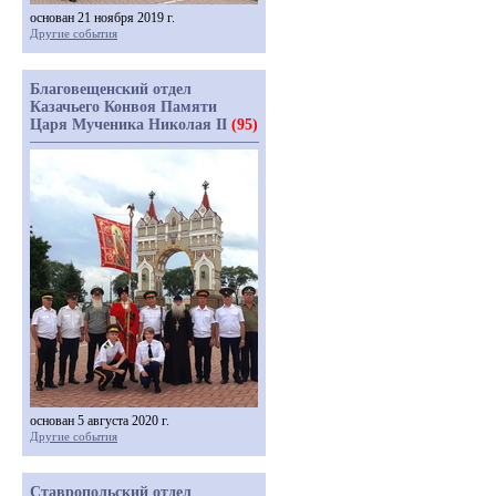
основан 21 ноября 2019 г.
Другие события
Благовещенский отдел
Казачьего Конвоя Памяти
Царя Мученика Николая II
(95)
основан 5 августа 2020 г.
Другие события
Ставропольский отдел