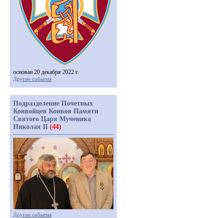
основан 20 декабря 2022 г.
Другие события
Подразделение Почетных
Конвойцев Конвоя Памяти
Святого Царя Мученика
Николая II
(44)
Другие события