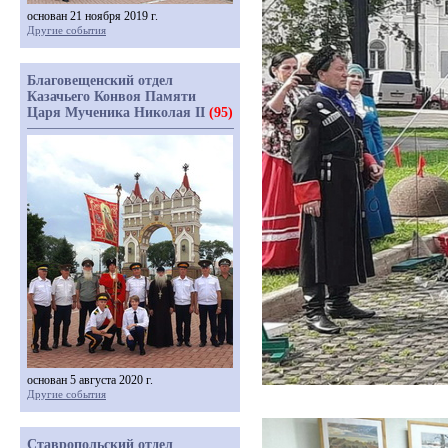
основан 21 ноября 2019 г.
Другие события
Благовещенский отдел
Казачьего Конвоя Памяти
Царя Мученика Николая II
(95)
основан 5 августа 2020 г.
Другие события
Ставропольский отдел