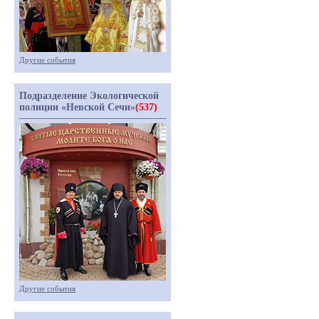
Другие события
Подразделение Экологической
полиции «Невской Сечи»
(537)
Другие события