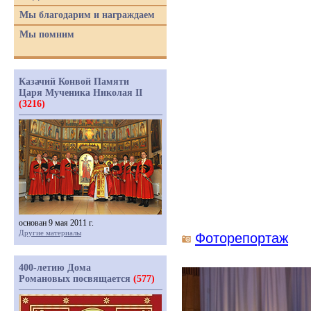
Мы благодарим и награждаем
Мы помним
Казачий Конвой Памяти
Царя Мученика Николая II
(3216)
основан 9 мая 2011 г.
Другие материалы
Фоторепортаж
400-летию Дома
Романовых посвящается
(577)