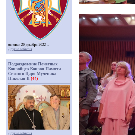
основан 20 декабря 2022 г.
Другие события
Подразделение Почетных
Конвойцев Конвоя Памяти
Святого Царя Мученика
Николая II
(44)
Другие события