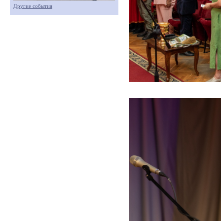
Другие события