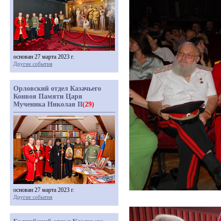
основан 27 марта 2023 г.
Другие события
Орловский отдел Казачьего
Конвоя Памяти Царя
Мученика Николая II
(29)
основан 27 марта 2023 г.
Другие события