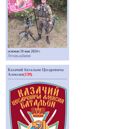
основан 16 мая 2024 г.
Другие события
Казачий батальон Цесаревича
Алексия
(139)