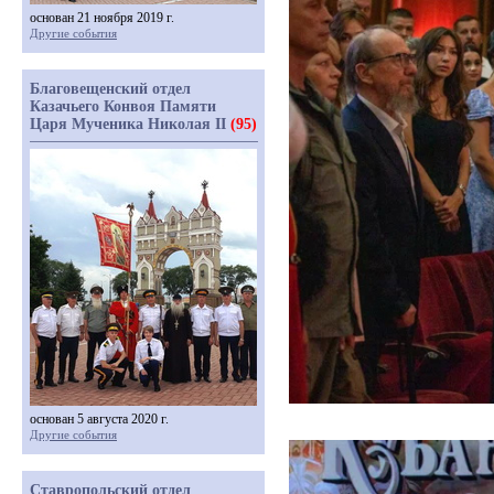
основан 21 ноября 2019 г.
Другие события
Благовещенский отдел
Казачьего Конвоя Памяти
Царя Мученика Николая II
(95)
основан 5 августа 2020 г.
Другие события
Ставропольский отдел