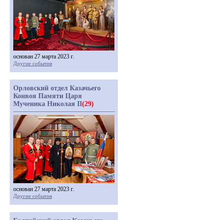
основан 27 марта 2023 г.
Другие события
Орловский отдел Казачьего
Конвоя Памяти Царя
Мученика Николая II
(29)
основан 27 марта 2023 г.
Другие события