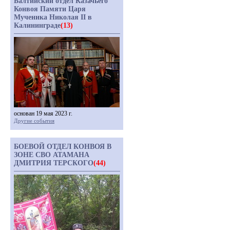
Балтийский отдел Казачьего
Конвоя Памяти Царя
Мученика Николая II в
Калининграде
(13)
основан 19 мая 2023 г.
Другие события
БОЕВОЙ ОТДЕЛ КОНВОЯ В
ЗОНЕ СВО АТАМАНА
ДМИТРИЯ ТЕРСКОГО
(44)