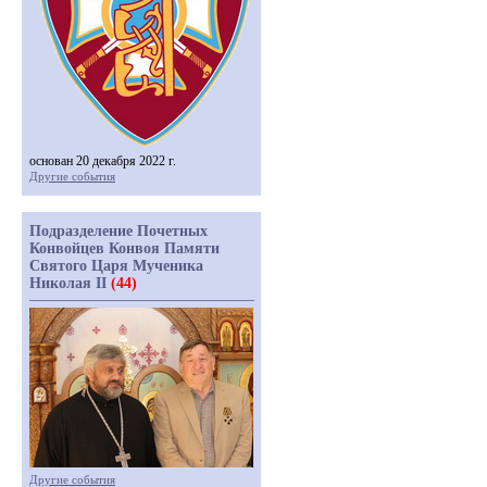
основан 20 декабря 2022 г.
Другие события
Подразделение Почетных
Конвойцев Конвоя Памяти
Святого Царя Мученика
Николая II
(44)
Другие события