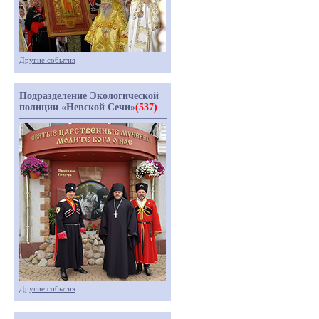
Другие события
Подразделение Экологической
полиции «Невской Сечи»
(537)
Другие события