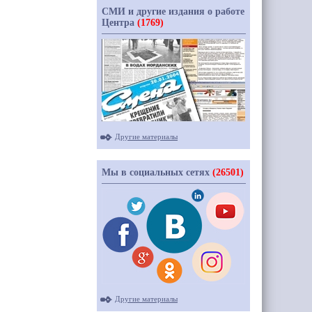
СМИ и другие издания о работе
Центра
(1769)
Другие материалы
Мы в социальных сетях
(26501)
Другие материалы