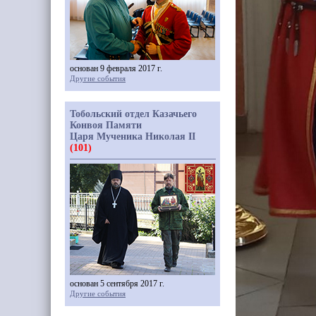
основан 9 февраля 2017 г.
Другие события
Тобольский отдел Казачьего
Конвоя Памяти
Царя Мученика Николая II
(101)
основан 5 сентября 2017 г.
Другие события