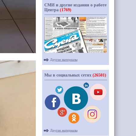
СМИ и другие издания о работе
Центра
(1769)
Другие материалы
Мы в социальных сетях
(26501)
Другие материалы