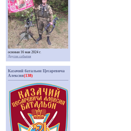
основан 16 мая 2024 г.
Другие события
Казачий батальон Цесаревича
Алексия
(138)