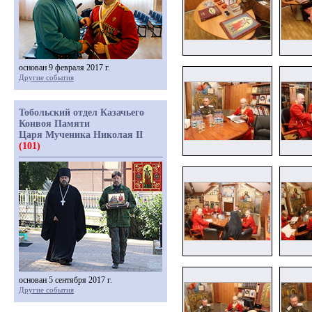
основан 9 февраля 2017 г.
Другие события
Тобольский отдел Казачьего
Конвоя Памяти
Царя Мученика Николая II
(101)
основан 5 сентября 2017 г.
Другие события