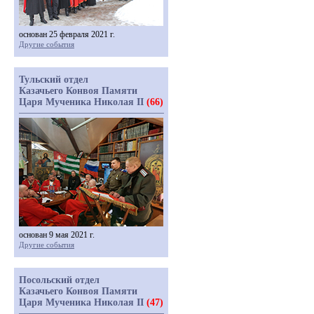
основан 25 февраля 2021 г.
Другие события
Тульский отдел
Казачьего Конвоя Памяти
Царя Мученика Николая II
(66)
основан 9 мая 2021 г.
Другие события
Посольский отдел
Казачьего Конвоя Памяти
Царя Мученика Николая II
(47)