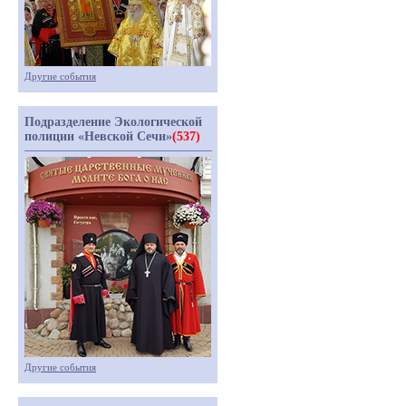
Другие события
Подразделение Экологической
полиции «Невской Сечи»
(537)
Другие события