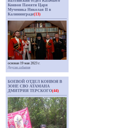
Балтийский отдел Казачьего
Конвоя Памяти Царя
Мученика Николая II в
Калининграде
(13)
основан 19 мая 2023 г.
Другие события
БОЕВОЙ ОТДЕЛ КОНВОЯ В
ЗОНЕ СВО АТАМАНА
ДМИТРИЯ ТЕРСКОГО
(44)