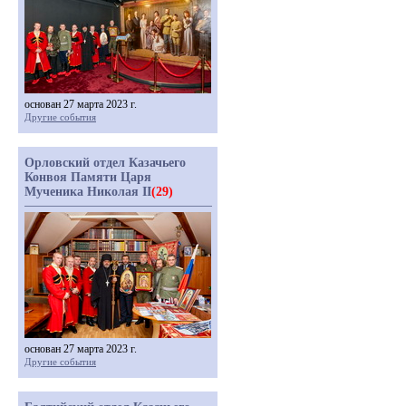
основан 27 марта 2023 г.
Другие события
Орловский отдел Казачьего
Конвоя Памяти Царя
Мученика Николая II
(29)
основан 27 марта 2023 г.
Другие события