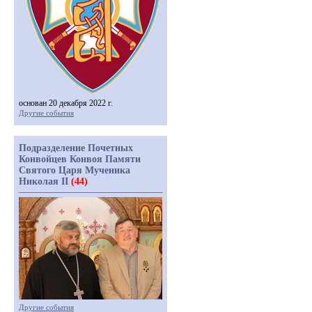
основан 20 декабря 2022 г.
Другие события
Подразделение Почетных
Конвойцев Конвоя Памяти
Святого Царя Мученика
Николая II
(44)
Другие события