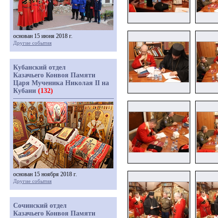
основан 15 июня 2018 г.
Другие события
Кубанский отдел
Казачьего Конвоя Памяти
Царя Мученика Николая II на
Кубани
(132)
основан 15 ноября 2018 г.
Другие события
Сочинский отдел
Казачьего Конвоя Памяти