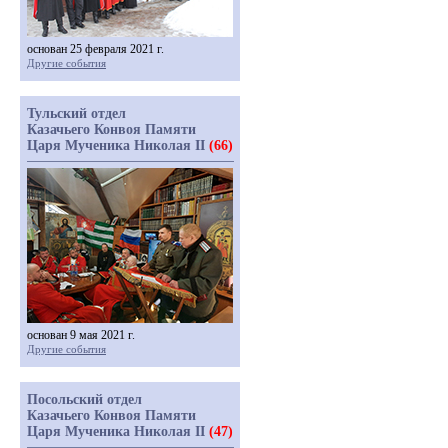
основан 25 февраля 2021 г.
Другие события
Тульский отдел
Казачьего Конвоя Памяти
Царя Мученика Николая II
(66)
основан 9 мая 2021 г.
Другие события
Посольский отдел
Казачьего Конвоя Памяти
Царя Мученика Николая II
(47)