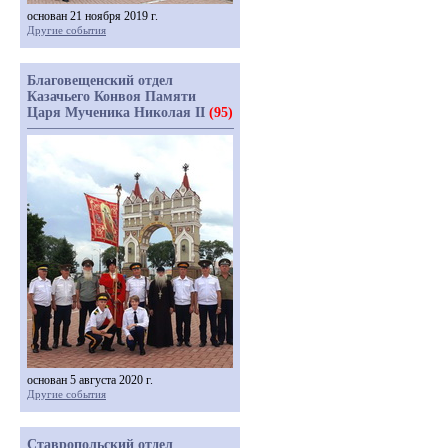
основан 21 ноября 2019 г.
Другие события
Благовещенский отдел
Казачьего Конвоя Памяти
Царя Мученика Николая II
(95)
основан 5 августа 2020 г.
Другие события
Ставропольский отдел