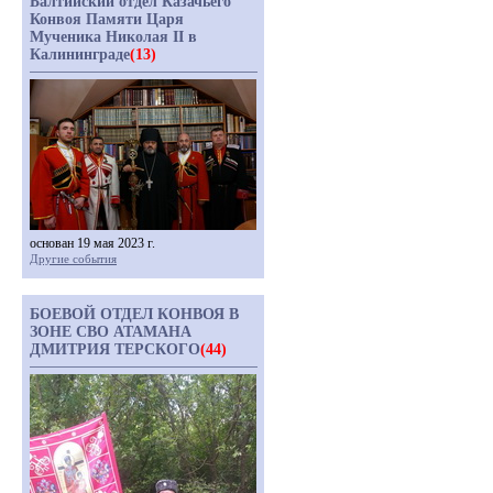
Балтийский отдел Казачьего
Конвоя Памяти Царя
Мученика Николая II в
Калининграде
(13)
основан 19 мая 2023 г.
Другие события
БОЕВОЙ ОТДЕЛ КОНВОЯ В
ЗОНЕ СВО АТАМАНА
ДМИТРИЯ ТЕРСКОГО
(44)