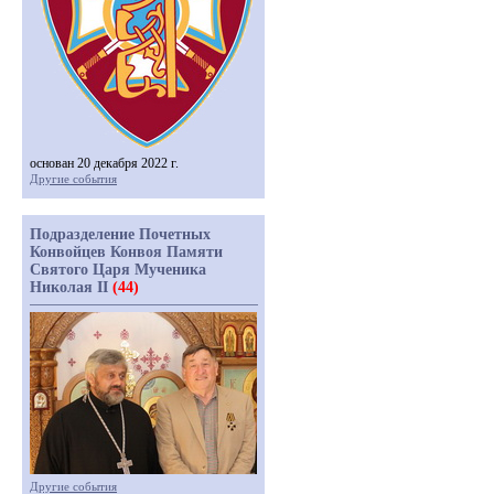
основан 20 декабря 2022 г.
Другие события
Подразделение Почетных
Конвойцев Конвоя Памяти
Святого Царя Мученика
Николая II
(44)
Другие события