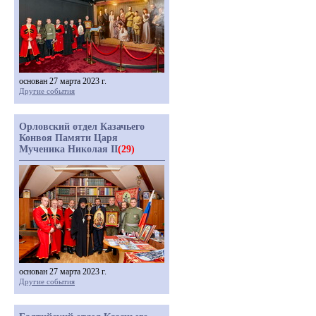
основан 27 марта 2023 г.
Другие события
Орловский отдел Казачьего
Конвоя Памяти Царя
Мученика Николая II
(29)
основан 27 марта 2023 г.
Другие события