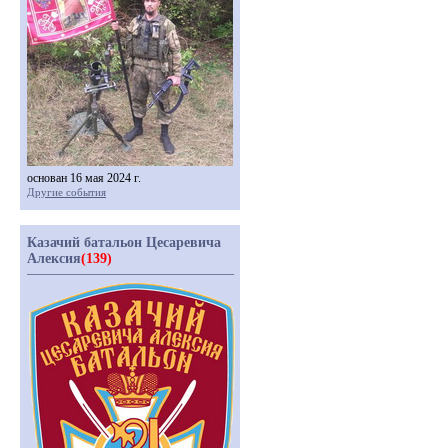
основан 16 мая 2024 г.
Другие события
Казачий батальон Цесаревича
Алексия
(139)