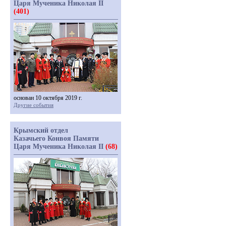
Царя Мученика Николая II
(401)
основан 10 октября 2019 г.
Другие события
Крымский отдел
Казачьего Конвоя Памяти
Царя Мученика Николая II
(68)