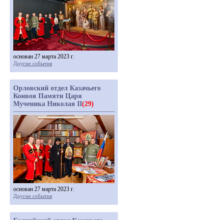
основан 27 марта 2023 г.
Другие события
Орловский отдел Казачьего
Конвоя Памяти Царя
Мученика Николая II
(29)
основан 27 марта 2023 г.
Другие события