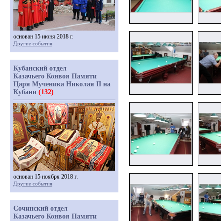
основан 15 июня 2018 г.
Другие события
Кубанский отдел
Казачьего Конвоя Памяти
Царя Мученика Николая II на
Кубани
(132)
основан 15 ноября 2018 г.
Другие события
Сочинский отдел
Казачьего Конвоя Памяти