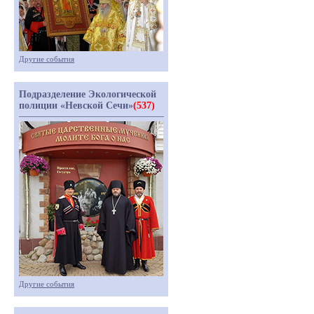
Другие события
Подразделение Экологической
полиции «Невской Сечи»
(537)
Другие события