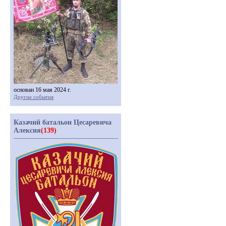
основан 16 мая 2024 г.
Другие события
Казачий батальон Цесаревича
Алексия
(139)