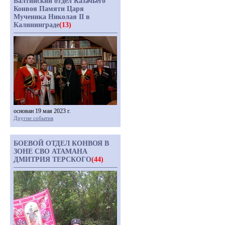
Балтийский отдел Казачьего
Конвоя Памяти Царя
Мученика Николая II в
Калининграде
(13)
основан 19 мая 2023 г.
Другие события
БОЕВОЙ ОТДЕЛ КОНВОЯ В
ЗОНЕ СВО АТАМАНА
ДМИТРИЯ ТЕРСКОГО
(44)