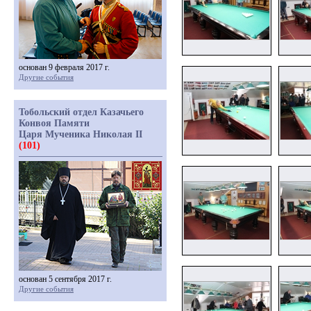
основан 9 февраля 2017 г.
Другие события
Тобольский отдел Казачьего
Конвоя Памяти
Царя Мученика Николая II
(101)
основан 5 сентября 2017 г.
Другие события