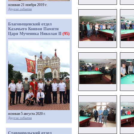
основан 21 ноября 2019 г.
Другие события
Благовещенский отдел
Казачьего Конвоя Памяти
Царя Мученика Николая II
(95)
основан 5 августа 2020 г.
Другие события
Ставропольский отдел