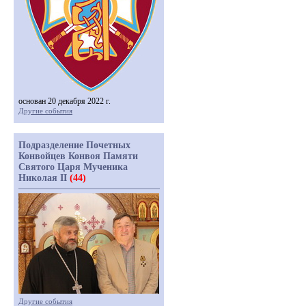
основан 20 декабря 2022 г.
Другие события
Подразделение Почетных
Конвойцев Конвоя Памяти
Святого Царя Мученика
Николая II
(44)
Другие события