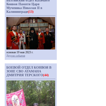
Балтийский отдел Казачьего
Конвоя Памяти Царя
Мученика Николая II в
Калининграде
(13)
основан 19 мая 2023 г.
Другие события
БОЕВОЙ ОТДЕЛ КОНВОЯ В
ЗОНЕ СВО АТАМАНА
ДМИТРИЯ ТЕРСКОГО
(44)