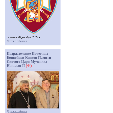
основан 20 декабря 2022 г.
Другие события
Подразделение Почетных
Конвойцев Конвоя Памяти
Святого Царя Мученика
Николая II
(44)
Другие события