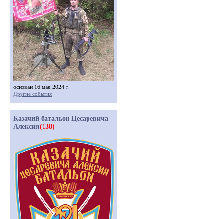
основан 16 мая 2024 г.
Другие события
Казачий батальон Цесаревича
Алексия
(138)