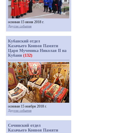
основан 15 июня 2018 г.
Другие события
Кубанский отдел
Казачьего Конвоя Памяти
Царя Мученика Николая II на
Кубани
(132)
основан 15 ноября 2018 г.
Другие события
Сочинский отдел
Казачьего Конвоя Памяти