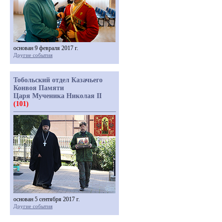
основан 9 февраля 2017 г.
Другие события
Тобольский отдел Казачьего
Конвоя Памяти
Царя Мученика Николая II
(101)
основан 5 сентября 2017 г.
Другие события