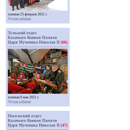
основан 25 февраля 2021 г.
Другие события
Тульский отдел
Казачьего Конвоя Памяти
Царя Мученика Николая II
(66)
основан 9 мая 2021 г.
Другие события
Посольский отдел
Казачьего Конвоя Памяти
Царя Мученика Николая II
(47)