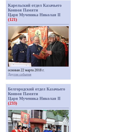
Карельский отдел Казачьего
Конвоя Памяти
Царя Мученика Николая II
(121)
основан 22 марта 2018 г.
Другие события
Белгородский отдел Казачьего
Конвоя Памяти
Царя Мученика Николая II
(233)