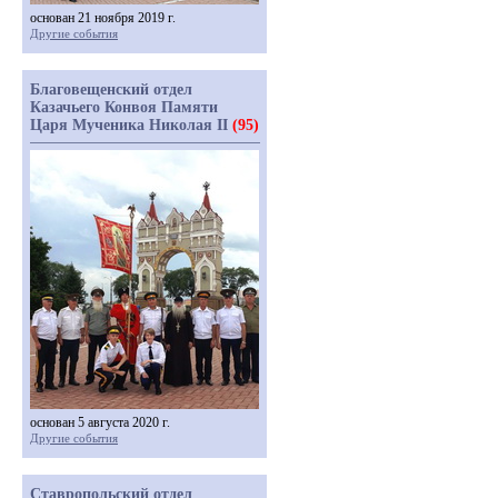
основан 21 ноября 2019 г.
Другие события
Благовещенский отдел
Казачьего Конвоя Памяти
Царя Мученика Николая II
(95)
основан 5 августа 2020 г.
Другие события
Ставропольский отдел