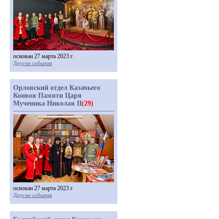
основан 27 марта 2023 г.
Другие события
Орловский отдел Казачьего
Конвоя Памяти Царя
Мученика Николая II
(29)
основан 27 марта 2023 г.
Другие события