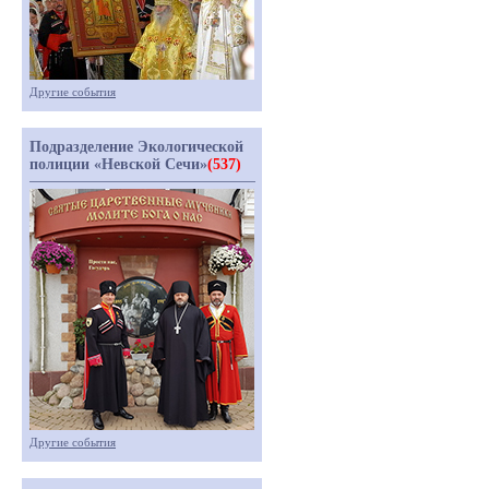
Другие события
Подразделение Экологической
полиции «Невской Сечи»
(537)
Другие события