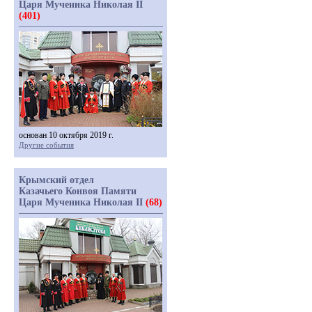
Царя Мученика Николая II
(401)
основан 10 октября 2019 г.
Другие события
Крымский отдел
Казачьего Конвоя Памяти
Царя Мученика Николая II
(68)