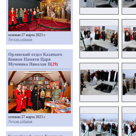
основан 27 марта 2023 г.
Другие события
Орловский отдел Казачьего
Конвоя Памяти Царя
Мученика Николая II
(29)
основан 27 марта 2023 г.
Другие события