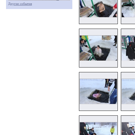
Другие события