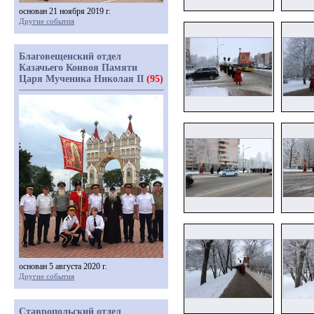
основан 21 ноября 2019 г.
Другие события
Благовещенский отдел
Казачьего Конвоя Памяти
Царя Мученика Николая II
(95)
основан 5 августа 2020 г.
Другие события
Ставропольский отдел