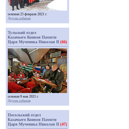
основан 25 февраля 2021 г.
Другие события
Тульский отдел
Казачьего Конвоя Памяти
Царя Мученика Николая II
(66)
основан 9 мая 2021 г.
Другие события
Посольский отдел
Казачьего Конвоя Памяти
Царя Мученика Николая II
(47)