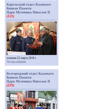
Карельский отдел Казачьего
Конвоя Памяти
Царя Мученика Николая II
(121)
основан 22 марта 2018 г.
Другие события
Белгородский отдел Казачьего
Конвоя Памяти
Царя Мученика Николая II
(233)