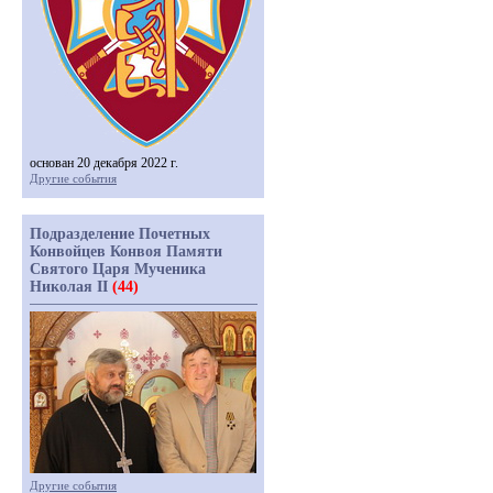
основан 20 декабря 2022 г.
Другие события
Подразделение Почетных
Конвойцев Конвоя Памяти
Святого Царя Мученика
Николая II
(44)
Другие события