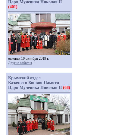
Царя Мученика Николая II
(401)
основан 10 октября 2019 г.
Другие события
Крымский отдел
Казачьего Конвоя Памяти
Царя Мученика Николая II
(68)