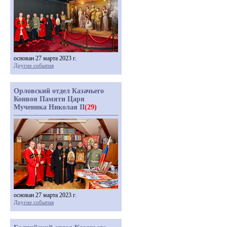
основан 27 марта 2023 г.
Другие события
Орловский отдел Казачьего
Конвоя Памяти Царя
Мученика Николая II
(29)
основан 27 марта 2023 г.
Другие события