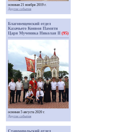
основан 21 ноября 2019 г.
Другие события
Благовещенский отдел
Казачьего Конвоя Памяти
Царя Мученика Николая II
(95)
основан 5 августа 2020 г.
Другие события
Ставропольский отдел