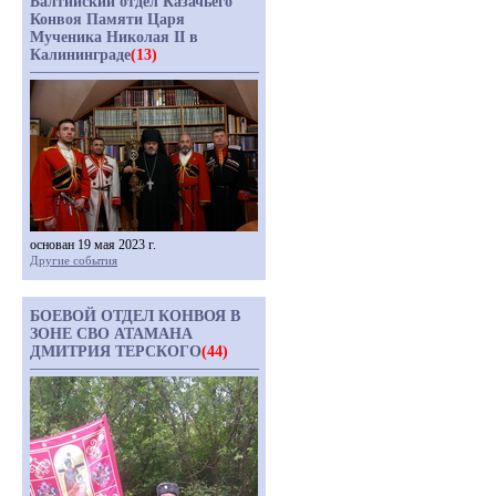
Балтийский отдел Казачьего
Конвоя Памяти Царя
Мученика Николая II в
Калининграде
(13)
основан 19 мая 2023 г.
Другие события
БОЕВОЙ ОТДЕЛ КОНВОЯ В
ЗОНЕ СВО АТАМАНА
ДМИТРИЯ ТЕРСКОГО
(44)