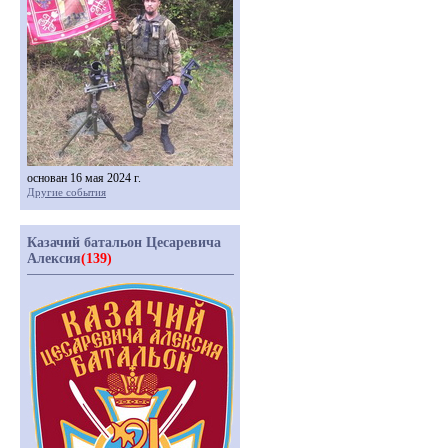
основан 16 мая 2024 г.
Другие события
Казачий батальон Цесаревича
Алексия
(139)