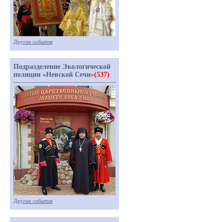
Другие события
Подразделение Экологической
полиции «Невской Сечи»
(537)
Другие события