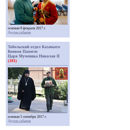
основан 9 февраля 2017 г.
Другие события
Тобольский отдел Казачьего
Конвоя Памяти
Царя Мученика Николая II
(101)
основан 5 сентября 2017 г.
Другие события