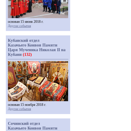
основан 15 июня 2018 г.
Другие события
Кубанский отдел
Казачьего Конвоя Памяти
Царя Мученика Николая II на
Кубани
(132)
основан 15 ноября 2018 г.
Другие события
Сочинский отдел
Казачьего Конвоя Памяти