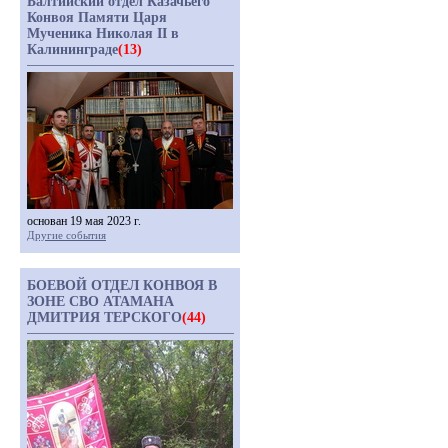
Балтийский отдел Казачьего
Конвоя Памяти Царя
Мученика Николая II в
Калининграде
(13)
основан 19 мая 2023 г.
Другие события
БОЕВОЙ ОТДЕЛ КОНВОЯ В
ЗОНЕ СВО АТАМАНА
ДМИТРИЯ ТЕРСКОГО
(44)