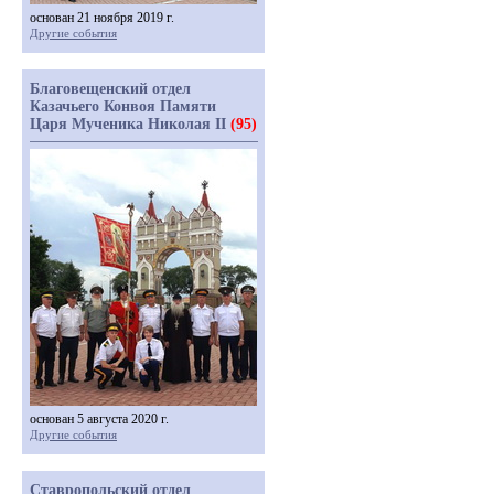
основан 21 ноября 2019 г.
Другие события
Благовещенский отдел
Казачьего Конвоя Памяти
Царя Мученика Николая II
(95)
основан 5 августа 2020 г.
Другие события
Ставропольский отдел