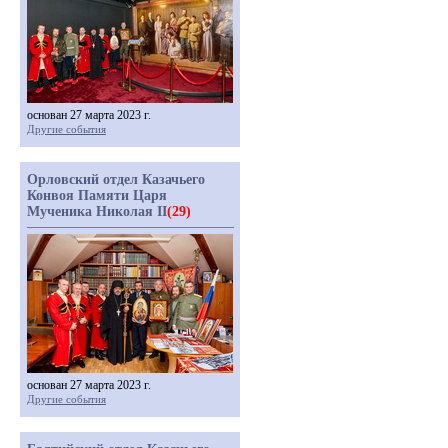
основан 27 марта 2023 г.
Другие события
Орловский отдел Казачьего
Конвоя Памяти Царя
Мученика Николая II
(29)
основан 27 марта 2023 г.
Другие события