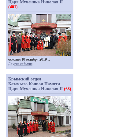
Царя Мученика Николая II
(401)
основан 10 октября 2019 г.
Другие события
Крымский отдел
Казачьего Конвоя Памяти
Царя Мученика Николая II
(68)