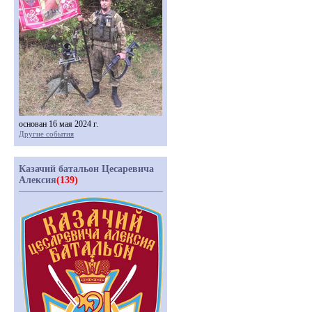
основан 16 мая 2024 г.
Другие события
Казачий батальон Цесаревича
Алексия
(139)