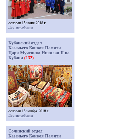
основан 15 июня 2018 г.
Другие события
Кубанский отдел
Казачьего Конвоя Памяти
Царя Мученика Николая II на
Кубани
(132)
основан 15 ноября 2018 г.
Другие события
Сочинский отдел
Казачьего Конвоя Памяти