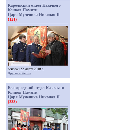
Карельский отдел Казачьего
Конвоя Памяти
Царя Мученика Николая II
(121)
основан 22 марта 2018 г.
Другие события
Белгородский отдел Казачьего
Конвоя Памяти
Царя Мученика Николая II
(233)