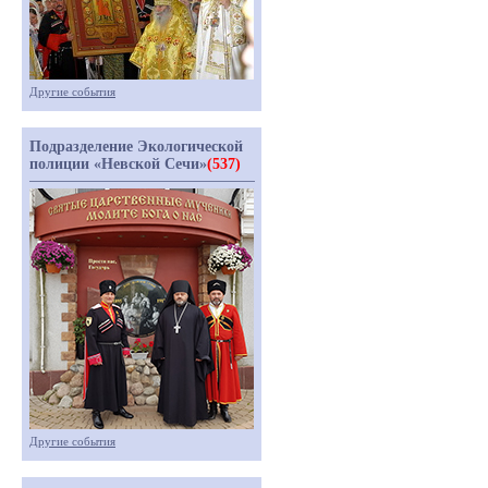
Другие события
Подразделение Экологической
полиции «Невской Сечи»
(537)
Другие события