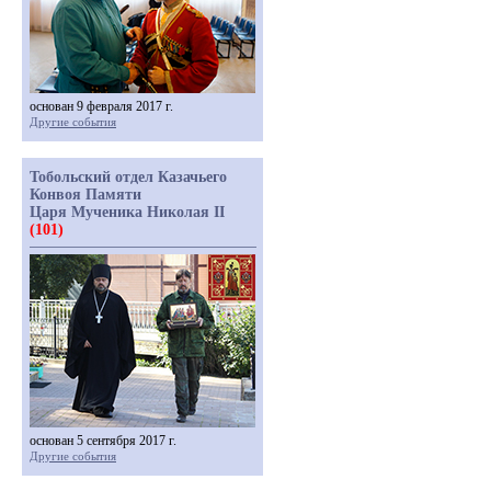
основан 9 февраля 2017 г.
Другие события
Тобольский отдел Казачьего
Конвоя Памяти
Царя Мученика Николая II
(101)
основан 5 сентября 2017 г.
Другие события