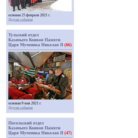
основан 25 февраля 2021 г.
Другие события
Тульский отдел
Казачьего Конвоя Памяти
Царя Мученика Николая II
(66)
основан 9 мая 2021 г.
Другие события
Посольский отдел
Казачьего Конвоя Памяти
Царя Мученика Николая II
(47)