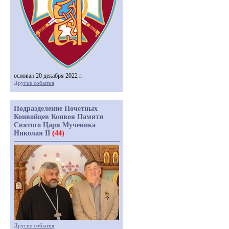
основан 20 декабря 2022 г.
Другие события
Подразделение Почетных
Конвойцев Конвоя Памяти
Святого Царя Мученика
Николая II
(44)
Другие события