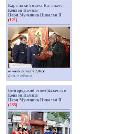
Карельский отдел Казачьего
Конвоя Памяти
Царя Мученика Николая II
(121)
основан 22 марта 2018 г.
Другие события
Белгородский отдел Казачьего
Конвоя Памяти
Царя Мученика Николая II
(233)