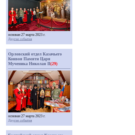
основан 27 марта 2023 г.
Другие события
Орловский отдел Казачьего
Конвоя Памяти Царя
Мученика Николая II
(29)
основан 27 марта 2023 г.
Другие события