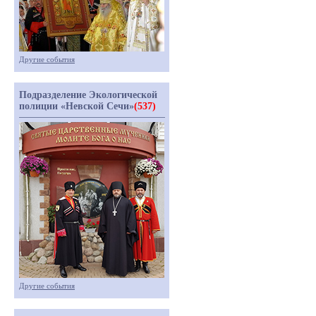
Другие события
Подразделение Экологической
полиции «Невской Сечи»
(537)
Другие события