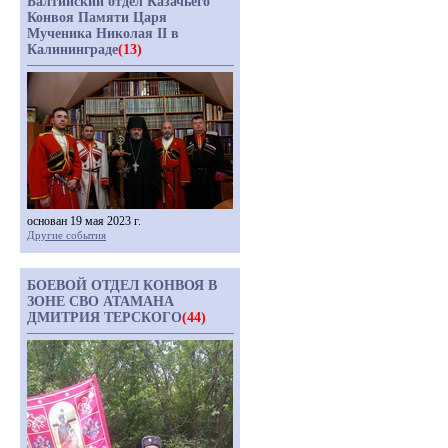
Балтийский отдел Казачьего
Конвоя Памяти Царя
Мученика Николая II в
Калининграде
(13)
основан 19 мая 2023 г.
Другие события
БОЕВОЙ ОТДЕЛ КОНВОЯ В
ЗОНЕ СВО АТАМАНА
ДМИТРИЯ ТЕРСКОГО
(44)