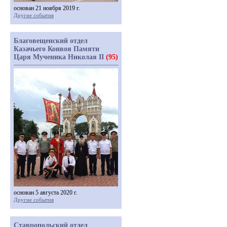
основан 21 ноября 2019 г.
Другие события
Благовещенский отдел
Казачьего Конвоя Памяти
Царя Мученика Николая II
(95)
основан 5 августа 2020 г.
Другие события
Ставропольский отдел