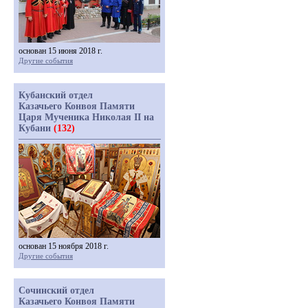
основан 15 июня 2018 г.
Другие события
Кубанский отдел
Казачьего Конвоя Памяти
Царя Мученика Николая II на
Кубани
(132)
основан 15 ноября 2018 г.
Другие события
Сочинский отдел
Казачьего Конвоя Памяти