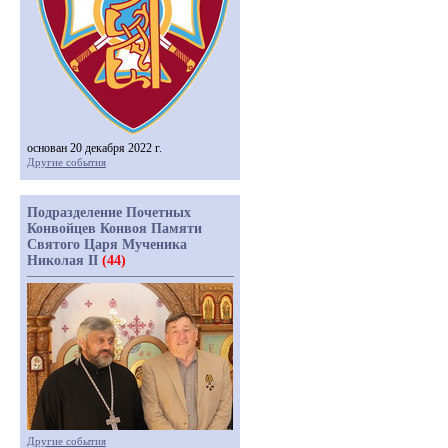
основан 20 декабря 2022 г.
Другие события
Подразделение Почетных
Конвойцев Конвоя Памяти
Святого Царя Мученика
Николая II
(44)
Другие события