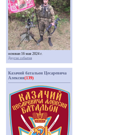
основан 16 мая 2024 г.
Другие события
Казачий батальон Цесаревича
Алексия
(139)