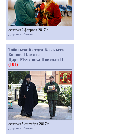
основан 9 февраля 2017 г.
Другие события
Тобольский отдел Казачьего
Конвоя Памяти
Царя Мученика Николая II
(101)
основан 5 сентября 2017 г.
Другие события