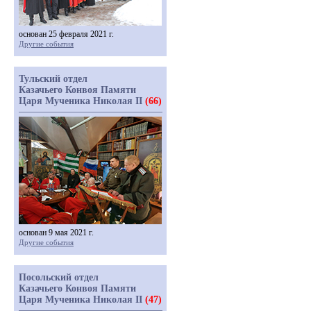
основан 25 февраля 2021 г.
Другие события
Тульский отдел
Казачьего Конвоя Памяти
Царя Мученика Николая II
(66)
основан 9 мая 2021 г.
Другие события
Посольский отдел
Казачьего Конвоя Памяти
Царя Мученика Николая II
(47)