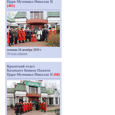
Царя Мученика Николая II
(401)
основан 10 октября 2019 г.
Другие события
Крымский отдел
Казачьего Конвоя Памяти
Царя Мученика Николая II
(68)