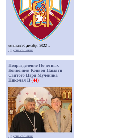
основан 20 декабря 2022 г.
Другие события
Подразделение Почетных
Конвойцев Конвоя Памяти
Святого Царя Мученика
Николая II
(44)
Другие события