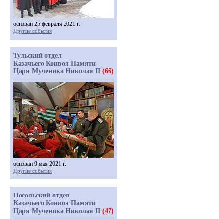
основан 25 февраля 2021 г.
Другие события
Тульский отдел
Казачьего Конвоя Памяти
Царя Мученика Николая II
(66)
основан 9 мая 2021 г.
Другие события
Посольский отдел
Казачьего Конвоя Памяти
Царя Мученика Николая II
(47)