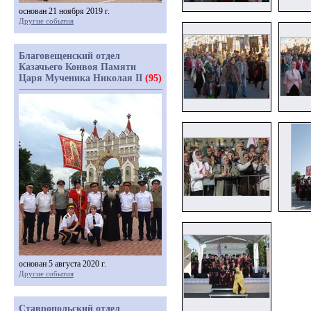
основан 21 ноября 2019 г.
Другие события
Благовещенский отдел
Казачьего Конвоя Памяти
Царя Мученика Николая II
(95)
основан 5 августа 2020 г.
Другие события
Ставропольский отдел