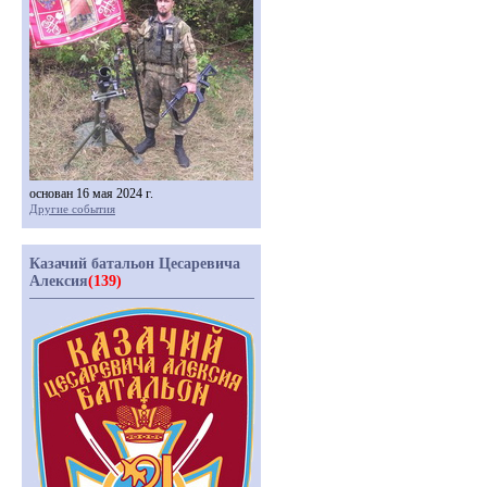
основан 16 мая 2024 г.
Другие события
Казачий батальон Цесаревича
Алексия
(139)