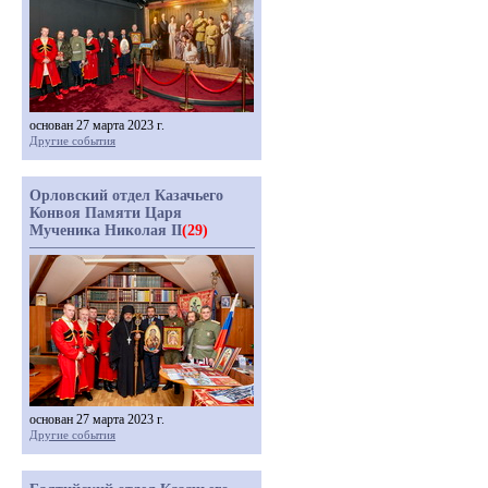
основан 27 марта 2023 г.
Другие события
Орловский отдел Казачьего
Конвоя Памяти Царя
Мученика Николая II
(29)
основан 27 марта 2023 г.
Другие события