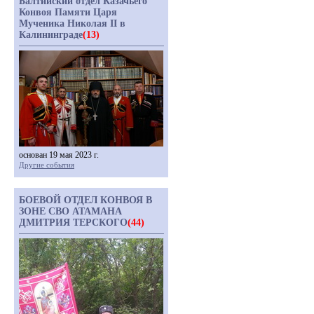
Балтийский отдел Казачьего
Конвоя Памяти Царя
Мученика Николая II в
Калининграде
(13)
основан 19 мая 2023 г.
Другие события
БОЕВОЙ ОТДЕЛ КОНВОЯ В
ЗОНЕ СВО АТАМАНА
ДМИТРИЯ ТЕРСКОГО
(44)