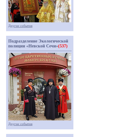
Другие события
Подразделение Экологической
полиции «Невской Сечи»
(537)
Другие события