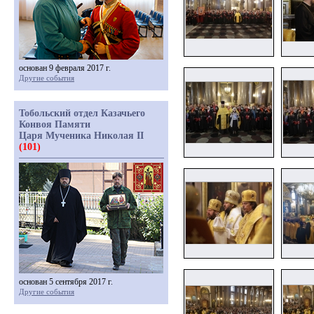
основан 9 февраля 2017 г.
Другие события
Тобольский отдел Казачьего
Конвоя Памяти
Царя Мученика Николая II
(101)
основан 5 сентября 2017 г.
Другие события