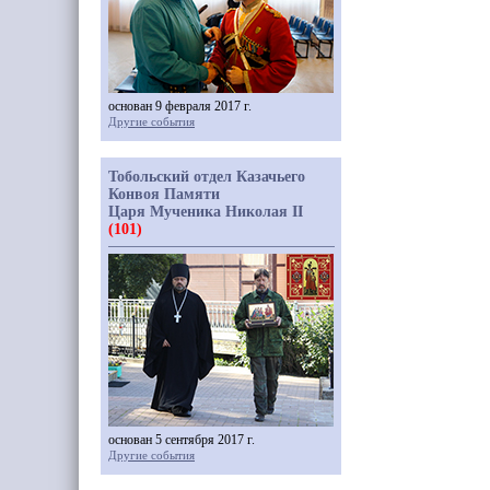
основан 9 февраля 2017 г.
Другие события
Тобольский отдел Казачьего
Конвоя Памяти
Царя Мученика Николая II
(101)
основан 5 сентября 2017 г.
Другие события