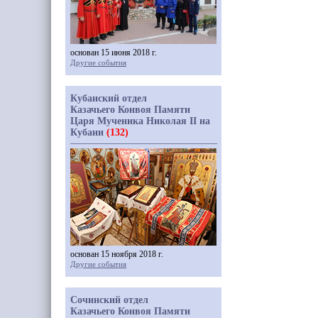
основан 15 июня 2018 г.
Другие события
Кубанский отдел
Казачьего Конвоя Памяти
Царя Мученика Николая II на
Кубани
(132)
основан 15 ноября 2018 г.
Другие события
Сочинский отдел
Казачьего Конвоя Памяти