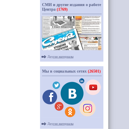
СМИ и другие издания о работе
Центра
(1769)
Другие материалы
Мы в социальных сетях
(26501)
Другие материалы