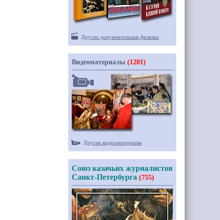
Другие документальные фильмы
Видеоматериалы
(1201)
Другие видеоматериалы
Союз казачьих журналистов
Санкт-Петербурга
(755)