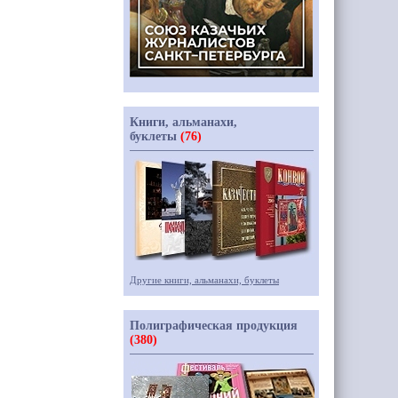
Книги, альманахи,
буклеты
(76)
Другие книги, альманахи, буклеты
Полиграфическая продукция
(380)