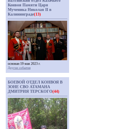
Балтийский отдел Казачьего
Конвоя Памяти Царя
Мученика Николая II в
Калининграде
(13)
основан 19 мая 2023 г.
Другие события
БОЕВОЙ ОТДЕЛ КОНВОЯ В
ЗОНЕ СВО АТАМАНА
ДМИТРИЯ ТЕРСКОГО
(44)