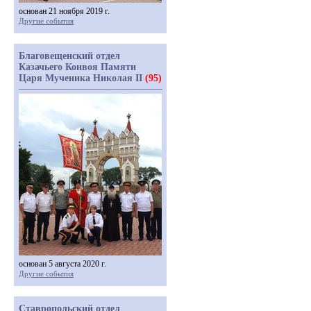
основан 21 ноября 2019 г.
Другие события
Благовещенский отдел
Казачьего Конвоя Памяти
Царя Мученика Николая II
(95)
основан 5 августа 2020 г.
Другие события
Ставропольский отдел