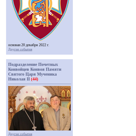
основан 20 декабря 2022 г.
Другие события
Подразделение Почетных
Конвойцев Конвоя Памяти
Святого Царя Мученика
Николая II
(44)
Другие события