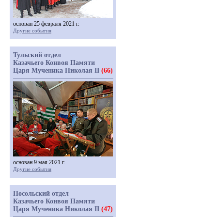
основан 25 февраля 2021 г.
Другие события
Тульский отдел
Казачьего Конвоя Памяти
Царя Мученика Николая II
(66)
основан 9 мая 2021 г.
Другие события
Посольский отдел
Казачьего Конвоя Памяти
Царя Мученика Николая II
(47)