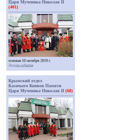
Царя Мученика Николая II
(401)
основан 10 октября 2019 г.
Другие события
Крымский отдел
Казачьего Конвоя Памяти
Царя Мученика Николая II
(68)