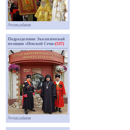
Другие события
Подразделение Экологической
полиции «Невской Сечи»
(537)
Другие события