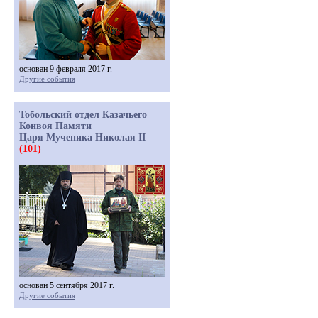
основан 9 февраля 2017 г.
Другие события
Тобольский отдел Казачьего
Конвоя Памяти
Царя Мученика Николая II
(101)
основан 5 сентября 2017 г.
Другие события