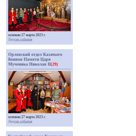
основан 27 марта 2023 г.
Другие события
Орловский отдел Казачьего
Конвоя Памяти Царя
Мученика Николая II
(29)
основан 27 марта 2023 г.
Другие события