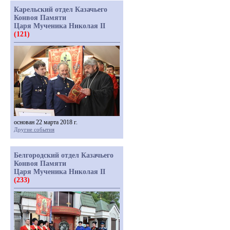
Карельский отдел Казачьего
Конвоя Памяти
Царя Мученика Николая II
(121)
основан 22 марта 2018 г.
Другие события
Белгородский отдел Казачьего
Конвоя Памяти
Царя Мученика Николая II
(233)