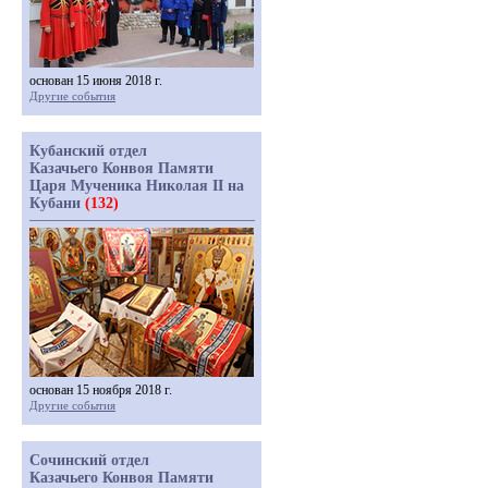
основан 15 июня 2018 г.
Другие события
Кубанский отдел
Казачьего Конвоя Памяти
Царя Мученика Николая II на
Кубани
(132)
основан 15 ноября 2018 г.
Другие события
Сочинский отдел
Казачьего Конвоя Памяти