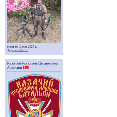
основан 16 мая 2024 г.
Другие события
Казачий батальон Цесаревича
Алексия
(138)