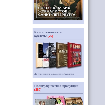
Книги, альманахи,
буклеты
(76)
Другие книги, альманахи, буклеты
Полиграфическая продукция
(380)