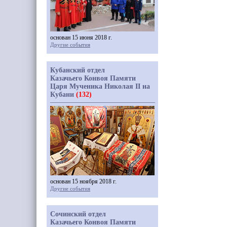
основан 15 июня 2018 г.
Другие события
Кубанский отдел
Казачьего Конвоя Памяти
Царя Мученика Николая II на
Кубани
(132)
основан 15 ноября 2018 г.
Другие события
Сочинский отдел
Казачьего Конвоя Памяти