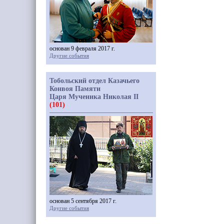
основан 9 февраля 2017 г.
Другие события
Тобольский отдел Казачьего
Конвоя Памяти
Царя Мученика Николая II
(101)
основан 5 сентября 2017 г.
Другие события