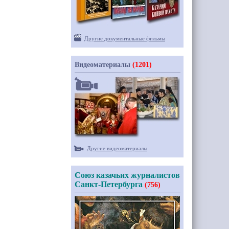
Другие документальные фильмы
Видеоматериалы
(1201)
Другие видеоматериалы
Союз казачьих журналистов
Санкт-Петербурга
(756)