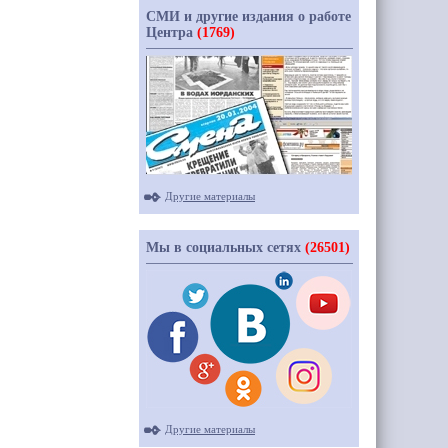
СМИ и другие издания о работе
Центра
(1769)
Другие материалы
Мы в социальных сетях
(26501)
Другие материалы