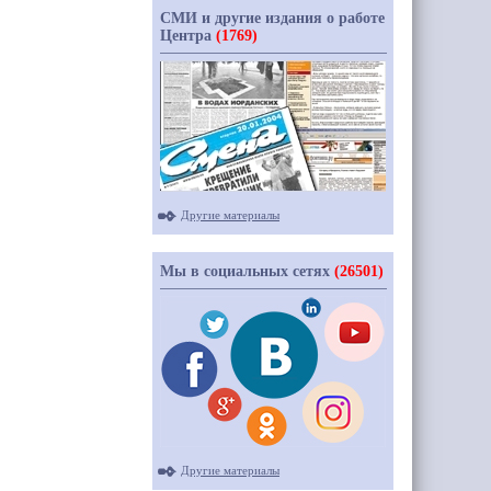
СМИ и другие издания о работе
Центра
(1769)
Другие материалы
Мы в социальных сетях
(26501)
Другие материалы