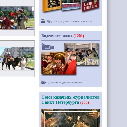
Другие документальные фильмы
Видеоматериалы
(1201)
Другие видеоматериалы
Союз казачьих журналистов
Санкт-Петербурга
(755)