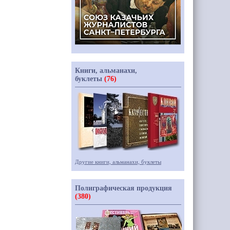
Книги, альманахи,
буклеты
(76)
Другие книги, альманахи, буклеты
Полиграфическая продукция
(380)