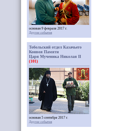
основан 9 февраля 2017 г.
Другие события
Тобольский отдел Казачьего
Конвоя Памяти
Царя Мученика Николая II
(101)
основан 5 сентября 2017 г.
Другие события