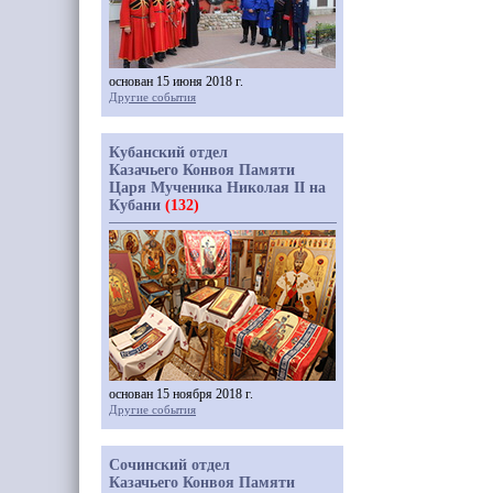
основан 15 июня 2018 г.
Другие события
Кубанский отдел
Казачьего Конвоя Памяти
Царя Мученика Николая II на
Кубани
(132)
основан 15 ноября 2018 г.
Другие события
Сочинский отдел
Казачьего Конвоя Памяти