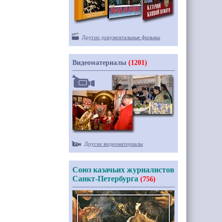
Другие документальные фильмы
Видеоматериалы
(1201)
Другие видеоматериалы
Союз казачьих журналистов
Санкт-Петербурга
(756)