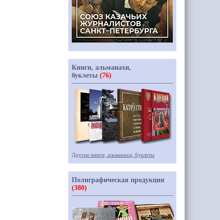
Книги, альманахи,
буклеты
(76)
Другие книги, альманахи, буклеты
Полиграфическая продукция
(380)