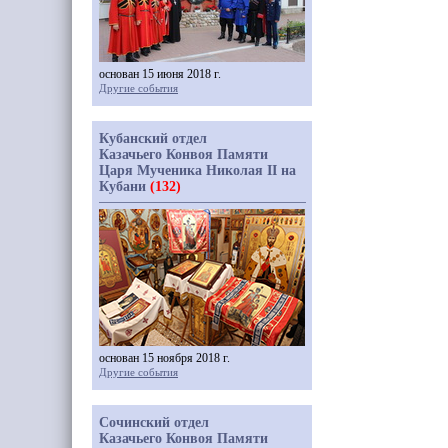
основан 15 июня 2018 г.
Другие события
Кубанский отдел
Казачьего Конвоя Памяти
Царя Мученика Николая II на
Кубани
(132)
основан 15 ноября 2018 г.
Другие события
Сочинский отдел
Казачьего Конвоя Памяти