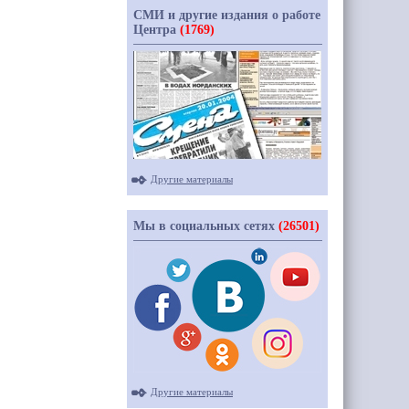
СМИ и другие издания о работе
Центра
(1769)
Другие материалы
Мы в социальных сетях
(26501)
Другие материалы