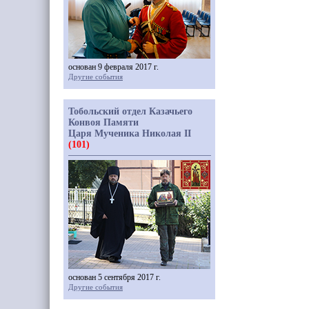
основан 9 февраля 2017 г.
Другие события
Тобольский отдел Казачьего
Конвоя Памяти
Царя Мученика Николая II
(101)
основан 5 сентября 2017 г.
Другие события