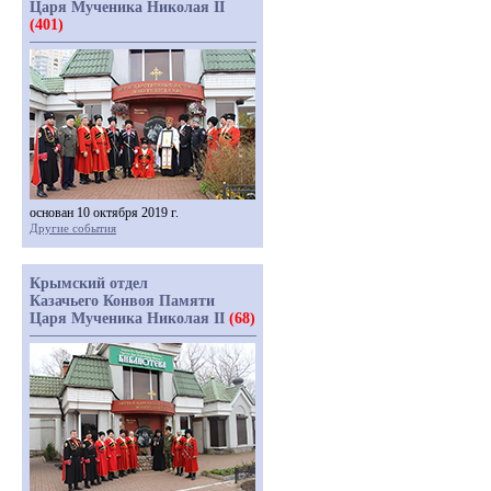
Царя Мученика Николая II
(401)
основан 10 октября 2019 г.
Другие события
Крымский отдел
Казачьего Конвоя Памяти
Царя Мученика Николая II
(68)