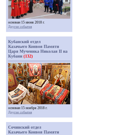
основан 15 июня 2018 г.
Другие события
Кубанский отдел
Казачьего Конвоя Памяти
Царя Мученика Николая II на
Кубани
(132)
основан 15 ноября 2018 г.
Другие события
Сочинский отдел
Казачьего Конвоя Памяти