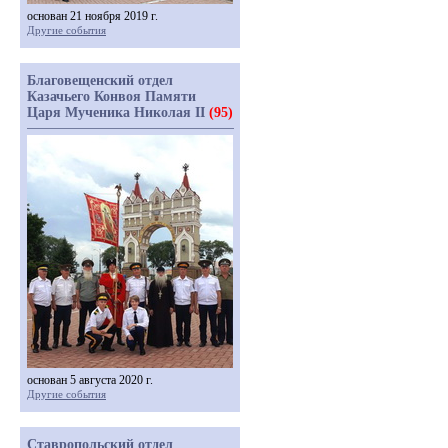
основан 21 ноября 2019 г.
Другие события
Благовещенский отдел
Казачьего Конвоя Памяти
Царя Мученика Николая II
(95)
основан 5 августа 2020 г.
Другие события
Ставропольский отдел