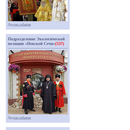
Другие события
Подразделение Экологической
полиции «Невской Сечи»
(537)
Другие события