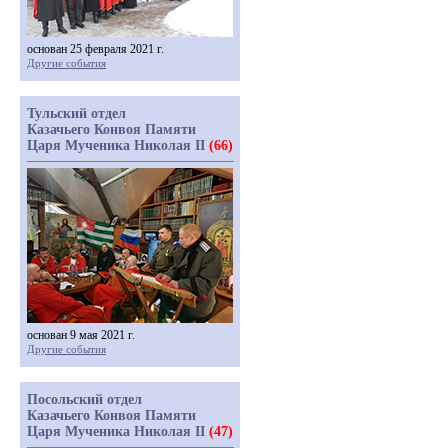
основан 25 февраля 2021 г.
Другие события
Тульский отдел
Казачьего Конвоя Памяти
Царя Мученика Николая II
(66)
основан 9 мая 2021 г.
Другие события
Посольский отдел
Казачьего Конвоя Памяти
Царя Мученика Николая II
(47)