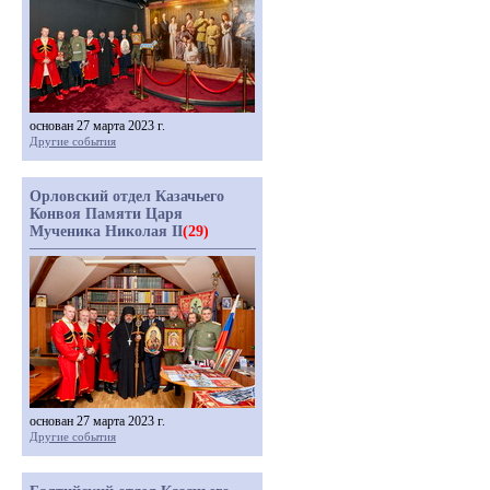
основан 27 марта 2023 г.
Другие события
Орловский отдел Казачьего
Конвоя Памяти Царя
Мученика Николая II
(29)
основан 27 марта 2023 г.
Другие события