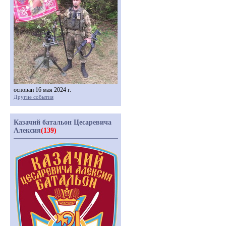
основан 16 мая 2024 г.
Другие события
Казачий батальон Цесаревича
Алексия
(139)