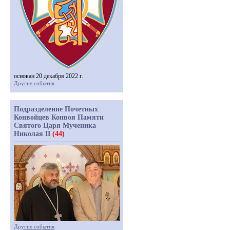
основан 20 декабря 2022 г.
Другие события
Подразделение Почетных
Конвойцев Конвоя Памяти
Святого Царя Мученика
Николая II
(44)
Другие события