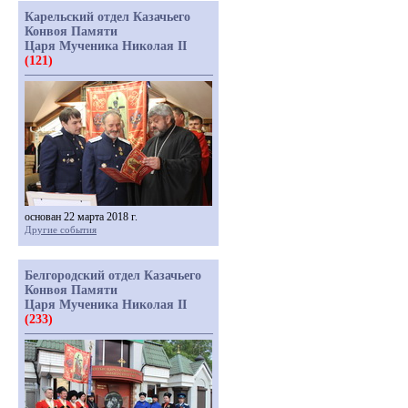
Карельский отдел Казачьего
Конвоя Памяти
Царя Мученика Николая II
(121)
основан 22 марта 2018 г.
Другие события
Белгородский отдел Казачьего
Конвоя Памяти
Царя Мученика Николая II
(233)