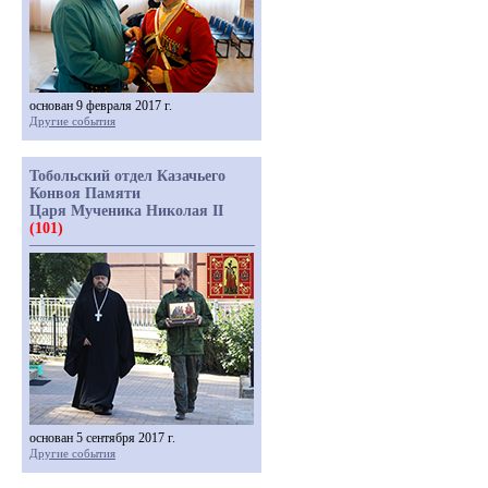
основан 9 февраля 2017 г.
Другие события
Тобольский отдел Казачьего
Конвоя Памяти
Царя Мученика Николая II
(101)
основан 5 сентября 2017 г.
Другие события