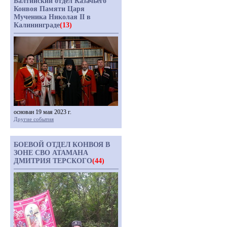
Балтийский отдел Казачьего
Конвоя Памяти Царя
Мученика Николая II в
Калининграде
(13)
основан 19 мая 2023 г.
Другие события
БОЕВОЙ ОТДЕЛ КОНВОЯ В
ЗОНЕ СВО АТАМАНА
ДМИТРИЯ ТЕРСКОГО
(44)