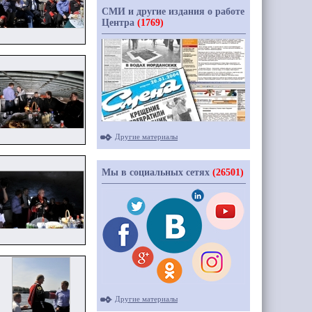
СМИ и другие издания о работе
Центра
(1769)
Другие материалы
Мы в социальных сетях
(26501)
Другие материалы