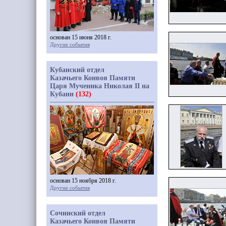
основан 15 июня 2018 г.
Другие события
Кубанский отдел
Казачьего Конвоя Памяти
Царя Мученика Николая II на
Кубани
(132)
основан 15 ноября 2018 г.
Другие события
Сочинский отдел
Казачьего Конвоя Памяти