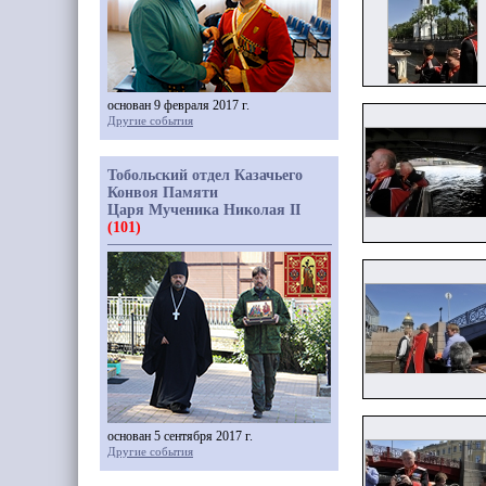
основан 9 февраля 2017 г.
Другие события
Тобольский отдел Казачьего
Конвоя Памяти
Царя Мученика Николая II
(101)
основан 5 сентября 2017 г.
Другие события