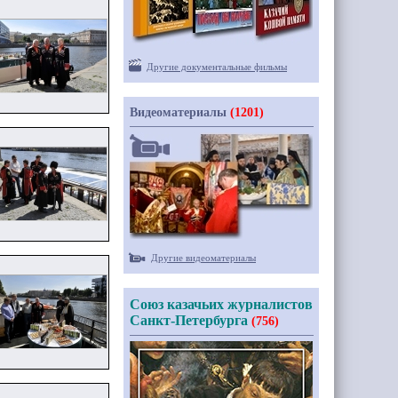
Другие документальные фильмы
Видеоматериалы
(1201)
Другие видеоматериалы
Союз казачьих журналистов
Санкт-Петербурга
(756)