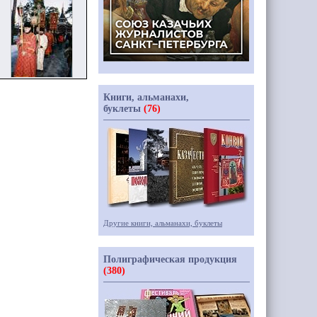
Книги, альманахи,
буклеты
(76)
Другие книги, альманахи, буклеты
Полиграфическая продукция
(380)