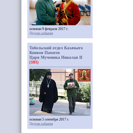
основан 9 февраля 2017 г.
Другие события
Тобольский отдел Казачьего
Конвоя Памяти
Царя Мученика Николая II
(101)
основан 5 сентября 2017 г.
Другие события