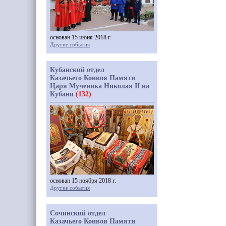
основан 15 июня 2018 г.
Другие события
Кубанский отдел
Казачьего Конвоя Памяти
Царя Мученика Николая II на
Кубани
(132)
основан 15 ноября 2018 г.
Другие события
Сочинский отдел
Казачьего Конвоя Памяти