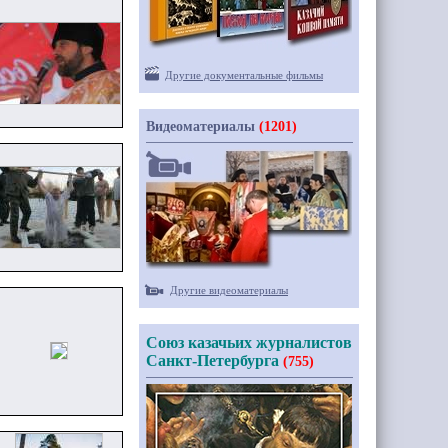
Другие документальные фильмы
Видеоматериалы
(1201)
Другие видеоматериалы
Союз казачьих журналистов
Санкт-Петербурга
(755)