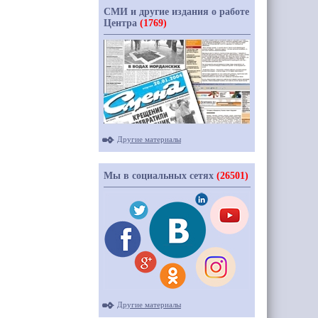
СМИ и другие издания о работе
Центра
(1769)
Другие материалы
Мы в социальных сетях
(26501)
Другие материалы