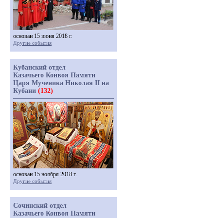
основан 15 июня 2018 г.
Другие события
Кубанский отдел
Казачьего Конвоя Памяти
Царя Мученика Николая II на
Кубани
(132)
основан 15 ноября 2018 г.
Другие события
Сочинский отдел
Казачьего Конвоя Памяти