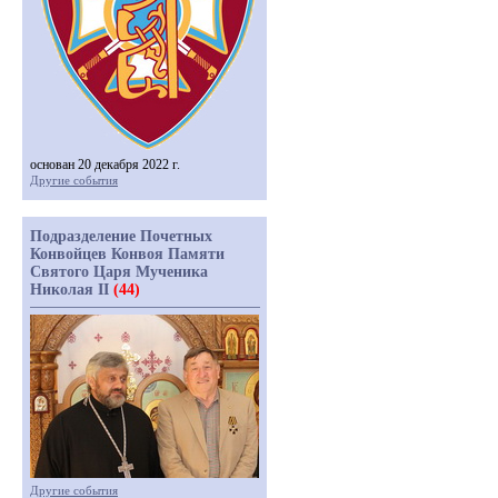
основан 20 декабря 2022 г.
Другие события
Подразделение Почетных
Конвойцев Конвоя Памяти
Святого Царя Мученика
Николая II
(44)
Другие события