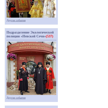
Другие события
Подразделение Экологической
полиции «Невской Сечи»
(537)
Другие события