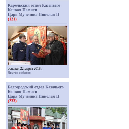
Карельский отдел Казачьего
Конвоя Памяти
Царя Мученика Николая II
(121)
основан 22 марта 2018 г.
Другие события
Белгородский отдел Казачьего
Конвоя Памяти
Царя Мученика Николая II
(233)