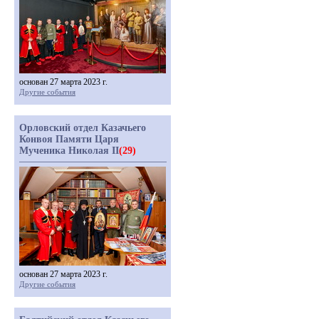
основан 27 марта 2023 г.
Другие события
Орловский отдел Казачьего
Конвоя Памяти Царя
Мученика Николая II
(29)
основан 27 марта 2023 г.
Другие события