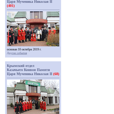
Царя Мученика Николая II
(401)
основан 10 октября 2019 г.
Другие события
Крымский отдел
Казачьего Конвоя Памяти
Царя Мученика Николая II
(68)