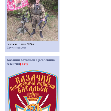
основан 16 мая 2024 г.
Другие события
Казачий батальон Цесаревича
Алексия
(139)