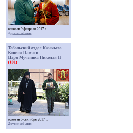
основан 9 февраля 2017 г.
Другие события
Тобольский отдел Казачьего
Конвоя Памяти
Царя Мученика Николая II
(101)
основан 5 сентября 2017 г.
Другие события