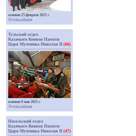
основан 25 февраля 2021 г.
Другие события
Тульский отдел
Казачьего Конвоя Памяти
Царя Мученика Николая II
(66)
основан 9 мая 2021 г.
Другие события
Посольский отдел
Казачьего Конвоя Памяти
Царя Мученика Николая II
(47)