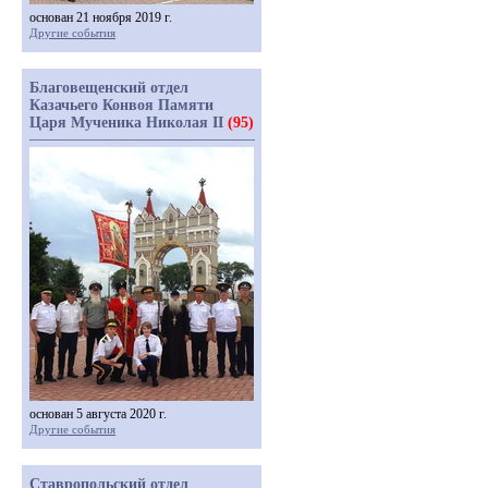
основан 21 ноября 2019 г.
Другие события
Благовещенский отдел
Казачьего Конвоя Памяти
Царя Мученика Николая II
(95)
основан 5 августа 2020 г.
Другие события
Ставропольский отдел