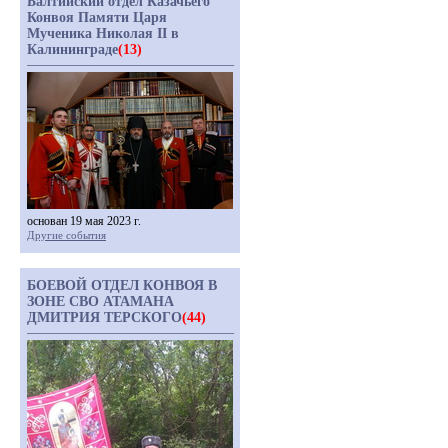
Балтийский отдел Казачьего
Конвоя Памяти Царя
Мученика Николая II в
Калининграде
(13)
основан 19 мая 2023 г.
Другие события
БОЕВОЙ ОТДЕЛ КОНВОЯ В
ЗОНЕ СВО АТАМАНА
ДМИТРИЯ ТЕРСКОГО
(44)