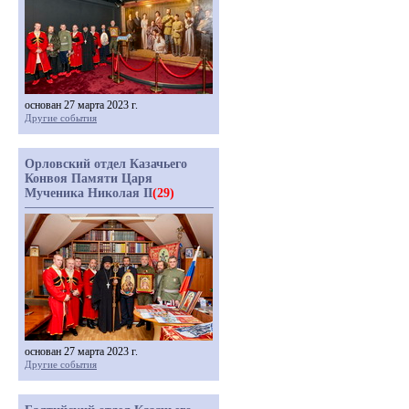
основан 27 марта 2023 г.
Другие события
Орловский отдел Казачьего
Конвоя Памяти Царя
Мученика Николая II
(29)
основан 27 марта 2023 г.
Другие события