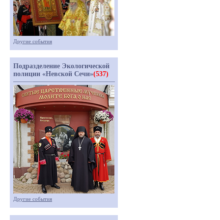
Другие события
Подразделение Экологической
полиции «Невской Сечи»
(537)
Другие события