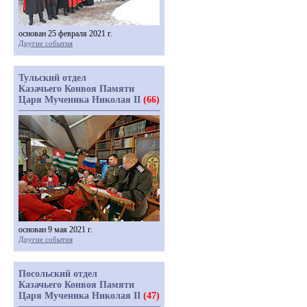
основан 25 февраля 2021 г.
Другие события
Тульский отдел
Казачьего Конвоя Памяти
Царя Мученика Николая II
(66)
основан 9 мая 2021 г.
Другие события
Посольский отдел
Казачьего Конвоя Памяти
Царя Мученика Николая II
(47)