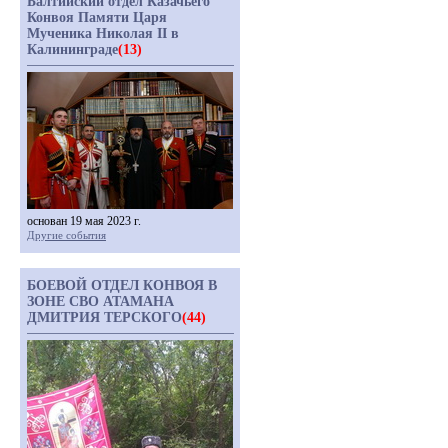
Балтийский отдел Казачьего
Конвоя Памяти Царя
Мученика Николая II в
Калининграде
(13)
основан 19 мая 2023 г.
Другие события
БОЕВОЙ ОТДЕЛ КОНВОЯ В
ЗОНЕ СВО АТАМАНА
ДМИТРИЯ ТЕРСКОГО
(44)