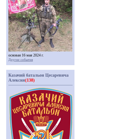
основан 16 мая 2024 г.
Другие события
Казачий батальон Цесаревича
Алексия
(138)