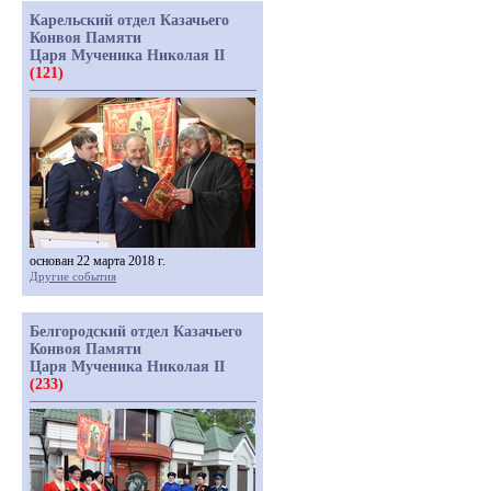
Карельский отдел Казачьего
Конвоя Памяти
Царя Мученика Николая II
(121)
основан 22 марта 2018 г.
Другие события
Белгородский отдел Казачьего
Конвоя Памяти
Царя Мученика Николая II
(233)