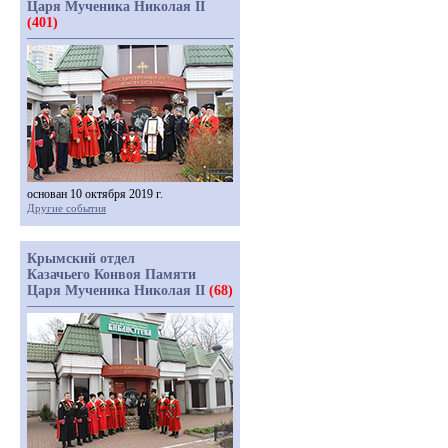
Царя Мученика Николая II
(401)
основан 10 октября 2019 г.
Другие события
Крымский отдел
Казачьего Конвоя Памяти
Царя Мученика Николая II
(68)