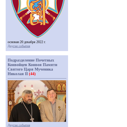
основан 20 декабря 2022 г.
Другие события
Подразделение Почетных
Конвойцев Конвоя Памяти
Святого Царя Мученика
Николая II
(44)
Другие события