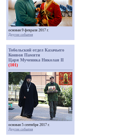
основан 9 февраля 2017 г.
Другие события
Тобольский отдел Казачьего
Конвоя Памяти
Царя Мученика Николая II
(101)
основан 5 сентября 2017 г.
Другие события