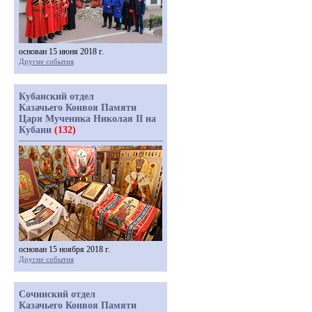
основан 15 июня 2018 г.
Другие события
Кубанский отдел
Казачьего Конвоя Памяти
Царя Мученика Николая II на
Кубани
(132)
основан 15 ноября 2018 г.
Другие события
Сочинский отдел
Казачьего Конвоя Памяти