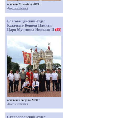
основан 21 ноября 2019 г.
Другие события
Благовещенский отдел
Казачьего Конвоя Памяти
Царя Мученика Николая II
(95)
основан 5 августа 2020 г.
Другие события
Ставропольский отдел