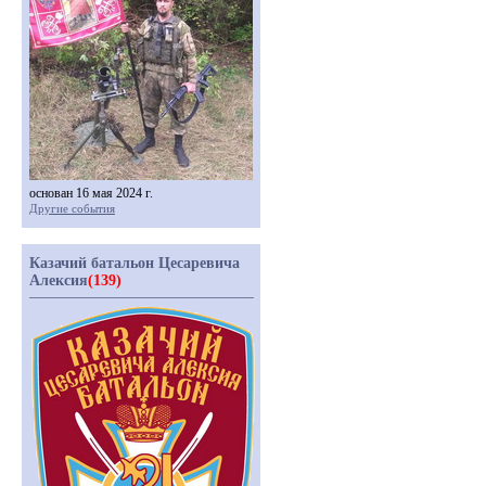
основан 16 мая 2024 г.
Другие события
Казачий батальон Цесаревича
Алексия
(139)