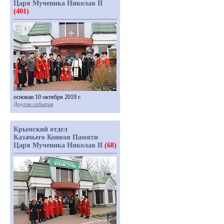
Царя Мученика Николая II
(401)
основан 10 октября 2019 г.
Другие события
Крымский отдел
Казачьего Конвоя Памяти
Царя Мученика Николая II
(68)