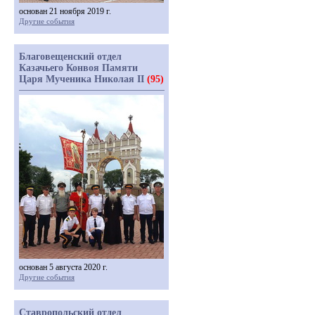
основан 21 ноября 2019 г.
Другие события
Благовещенский отдел
Казачьего Конвоя Памяти
Царя Мученика Николая II
(95)
основан 5 августа 2020 г.
Другие события
Ставропольский отдел