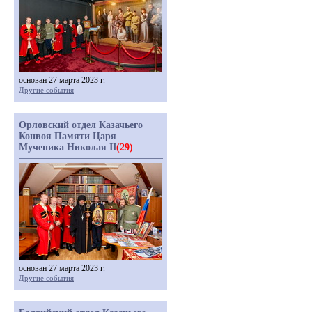
основан 27 марта 2023 г.
Другие события
Орловский отдел Казачьего
Конвоя Памяти Царя
Мученика Николая II
(29)
основан 27 марта 2023 г.
Другие события