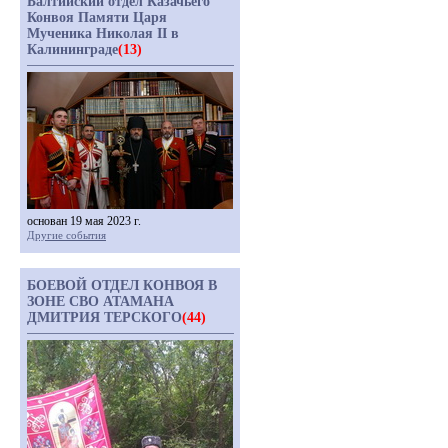
Балтийский отдел Казачьего
Конвоя Памяти Царя
Мученика Николая II в
Калининграде
(13)
основан 19 мая 2023 г.
Другие события
БОЕВОЙ ОТДЕЛ КОНВОЯ В
ЗОНЕ СВО АТАМАНА
ДМИТРИЯ ТЕРСКОГО
(44)