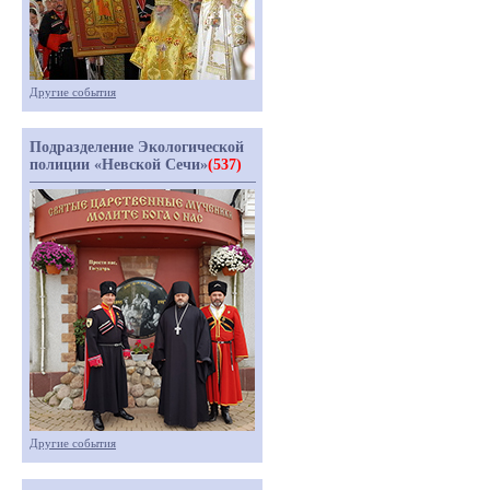
Другие события
Подразделение Экологической
полиции «Невской Сечи»
(537)
Другие события