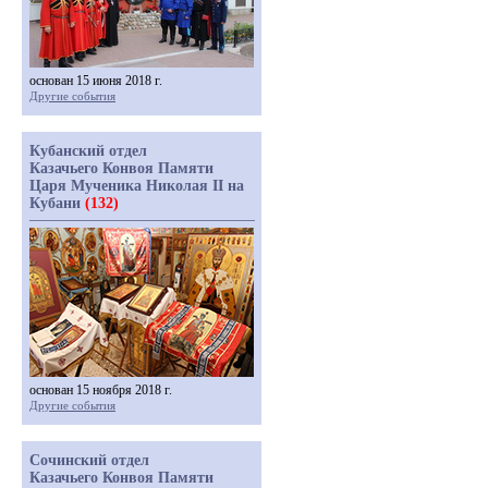
основан 15 июня 2018 г.
Другие события
Кубанский отдел
Казачьего Конвоя Памяти
Царя Мученика Николая II на
Кубани
(132)
основан 15 ноября 2018 г.
Другие события
Сочинский отдел
Казачьего Конвоя Памяти