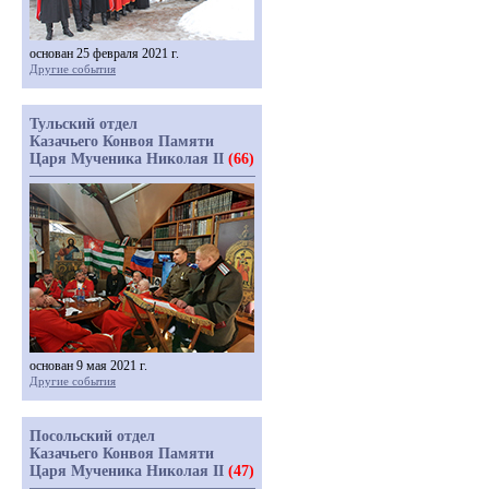
основан 25 февраля 2021 г.
Другие события
Тульский отдел
Казачьего Конвоя Памяти
Царя Мученика Николая II
(66)
основан 9 мая 2021 г.
Другие события
Посольский отдел
Казачьего Конвоя Памяти
Царя Мученика Николая II
(47)