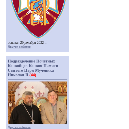
основан 20 декабря 2022 г.
Другие события
Подразделение Почетных
Конвойцев Конвоя Памяти
Святого Царя Мученика
Николая II
(44)
Другие события