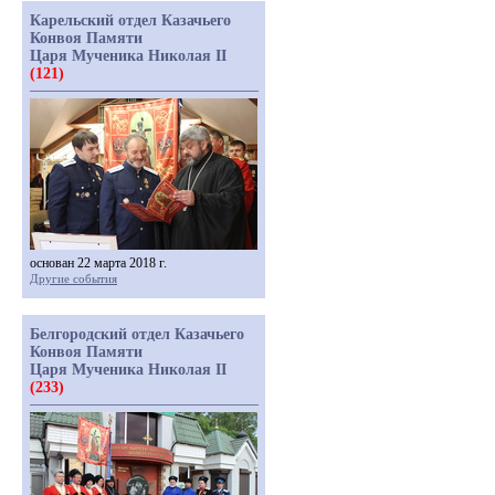
Карельский отдел Казачьего
Конвоя Памяти
Царя Мученика Николая II
(121)
основан 22 марта 2018 г.
Другие события
Белгородский отдел Казачьего
Конвоя Памяти
Царя Мученика Николая II
(233)