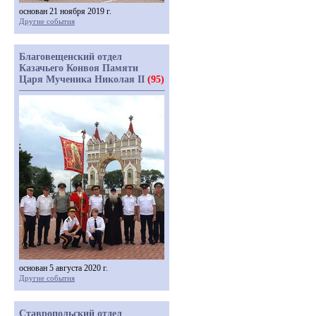
основан 21 ноября 2019 г.
Другие события
Благовещенский отдел
Казачьего Конвоя Памяти
Царя Мученика Николая II
(95)
основан 5 августа 2020 г.
Другие события
Ставропольский отдел