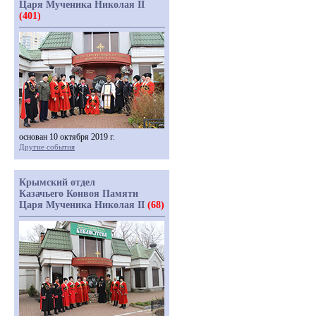
Царя Мученика Николая II
(401)
основан 10 октября 2019 г.
Другие события
Крымский отдел
Казачьего Конвоя Памяти
Царя Мученика Николая II
(68)