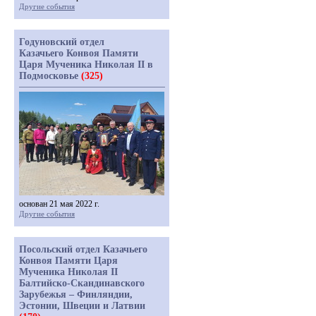
Другие события
Годуновский отдел
Казачьего Конвоя Памяти
Царя Мученика Николая II в
Подмосковье
(325)
основан 21 мая 2022 г.
Другие события
Посольский отдел Казачьего
Конвоя Памяти Царя
Мученика Николая II
Балтийско-Скандинавского
Зарубежья – Финляндии,
Эстонии, Швеции и Латвии