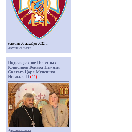
основан 20 декабря 2022 г.
Другие события
Подразделение Почетных
Конвойцев Конвоя Памяти
Святого Царя Мученика
Николая II
(44)
Другие события