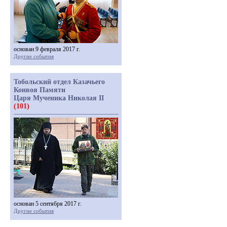
основан 9 февраля 2017 г.
Другие события
Тобольский отдел Казачьего
Конвоя Памяти
Царя Мученика Николая II
(101)
основан 5 сентября 2017 г.
Другие события