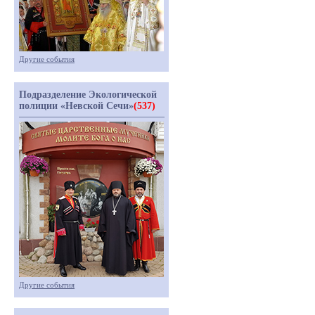
Другие события
Подразделение Экологической
полиции «Невской Сечи»
(537)
Другие события