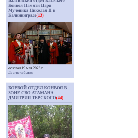
Балтийский отдел Казачьего
Конвоя Памяти Царя
Мученика Николая II в
Калининграде
(13)
основан 19 мая 2023 г.
Другие события
БОЕВОЙ ОТДЕЛ КОНВОЯ В
ЗОНЕ СВО АТАМАНА
ДМИТРИЯ ТЕРСКОГО
(44)