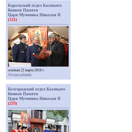
Карельский отдел Казачьего
Конвоя Памяти
Царя Мученика Николая II
(121)
основан 22 марта 2018 г.
Другие события
Белгородский отдел Казачьего
Конвоя Памяти
Царя Мученика Николая II
(233)