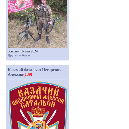
основан 16 мая 2024 г.
Другие события
Казачий батальон Цесаревича
Алексия
(139)