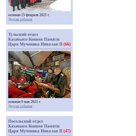
основан 25 февраля 2021 г.
Другие события
Тульский отдел
Казачьего Конвоя Памяти
Царя Мученика Николая II
(66)
основан 9 мая 2021 г.
Другие события
Посольский отдел
Казачьего Конвоя Памяти
Царя Мученика Николая II
(47)