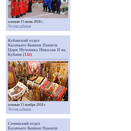
основан 15 июня 2018 г.
Другие события
Кубанский отдел
Казачьего Конвоя Памяти
Царя Мученика Николая II на
Кубани
(132)
основан 15 ноября 2018 г.
Другие события
Сочинский отдел
Казачьего Конвоя Памяти