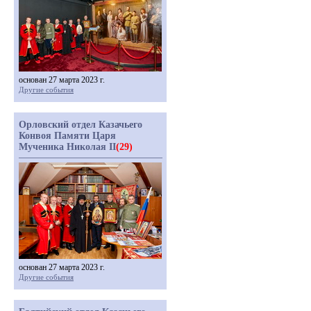
основан 27 марта 2023 г.
Другие события
Орловский отдел Казачьего
Конвоя Памяти Царя
Мученика Николая II
(29)
основан 27 марта 2023 г.
Другие события