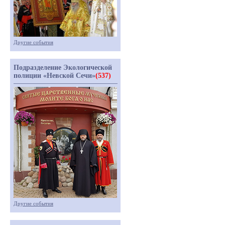
Другие события
Подразделение Экологической
полиции «Невской Сечи»
(537)
Другие события