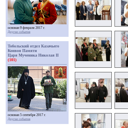
основан 9 февраля 2017 г.
Другие события
Тобольский отдел Казачьего
Конвоя Памяти
Царя Мученика Николая II
(101)
основан 5 сентября 2017 г.
Другие события