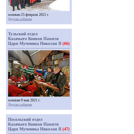
основан 25 февраля 2021 г.
Другие события
Тульский отдел
Казачьего Конвоя Памяти
Царя Мученика Николая II
(66)
основан 9 мая 2021 г.
Другие события
Посольский отдел
Казачьего Конвоя Памяти
Царя Мученика Николая II
(47)