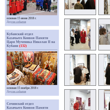
основан 15 июня 2018 г.
Другие события
Кубанский отдел
Казачьего Конвоя Памяти
Царя Мученика Николая II на
Кубани
(132)
основан 15 ноября 2018 г.
Другие события
Сочинский отдел
Казачьего Конвоя Памяти