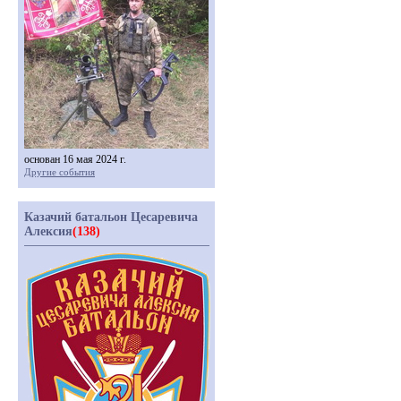
основан 16 мая 2024 г.
Другие события
Казачий батальон Цесаревича
Алексия
(138)