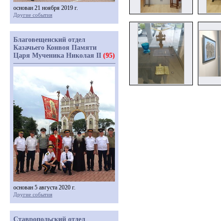
основан 21 ноября 2019 г.
Другие события
Благовещенский отдел
Казачьего Конвоя Памяти
Царя Мученика Николая II
(95)
основан 5 августа 2020 г.
Другие события
Ставропольский отдел