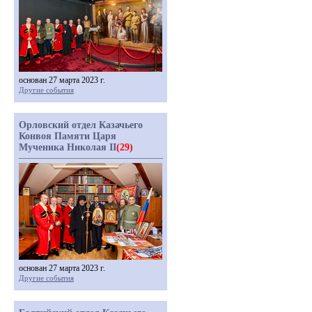
основан 27 марта 2023 г.
Другие события
Орловский отдел Казачьего
Конвоя Памяти Царя
Мученика Николая II
(29)
основан 27 марта 2023 г.
Другие события