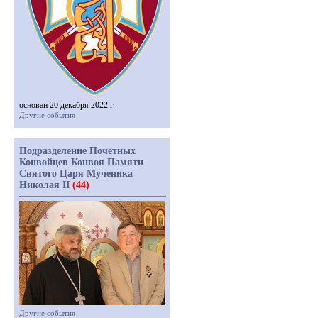
основан 20 декабря 2022 г.
Другие события
Подразделение Почетных
Конвойцев Конвоя Памяти
Святого Царя Мученика
Николая II
(44)
Другие события