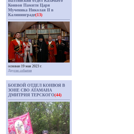
Балтийский отдел Казачьего
Конвоя Памяти Царя
Мученика Николая II в
Калининграде
(13)
основан 19 мая 2023 г.
Другие события
БОЕВОЙ ОТДЕЛ КОНВОЯ В
ЗОНЕ СВО АТАМАНА
ДМИТРИЯ ТЕРСКОГО
(44)