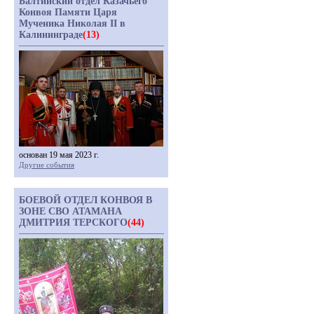
Балтийский отдел Казачьего
Конвоя Памяти Царя
Мученика Николая II в
Калининграде
(13)
основан 19 мая 2023 г.
Другие события
БОЕВОЙ ОТДЕЛ КОНВОЯ В
ЗОНЕ СВО АТАМАНА
ДМИТРИЯ ТЕРСКОГО
(44)