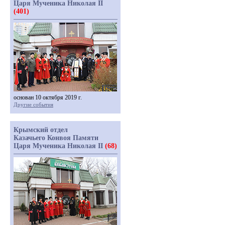
Царя Мученика Николая II
(401)
основан 10 октября 2019 г.
Другие события
Крымский отдел
Казачьего Конвоя Памяти
Царя Мученика Николая II
(68)