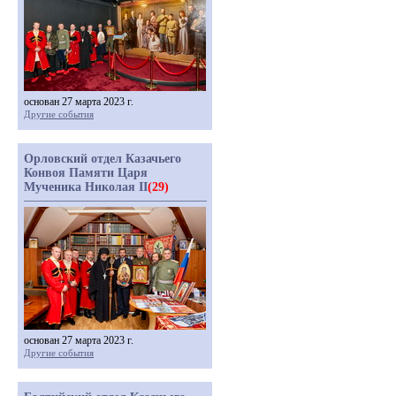
основан 27 марта 2023 г.
Другие события
Орловский отдел Казачьего
Конвоя Памяти Царя
Мученика Николая II
(29)
основан 27 марта 2023 г.
Другие события