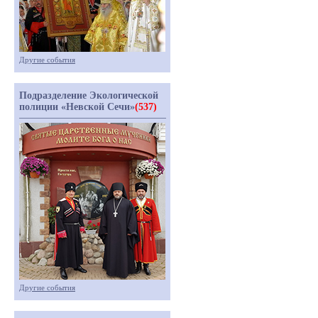
Другие события
Подразделение Экологической
полиции «Невской Сечи»
(537)
Другие события