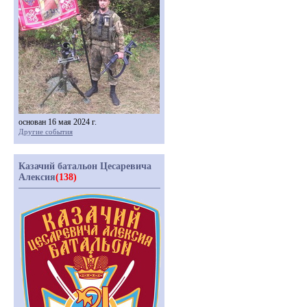
основан 16 мая 2024 г.
Другие события
Казачий батальон Цесаревича
Алексия
(138)