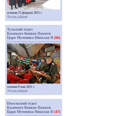
основан 25 февраля 2021 г.
Другие события
Тульский отдел
Казачьего Конвоя Памяти
Царя Мученика Николая II
(66)
основан 9 мая 2021 г.
Другие события
Посольский отдел
Казачьего Конвоя Памяти
Царя Мученика Николая II
(47)