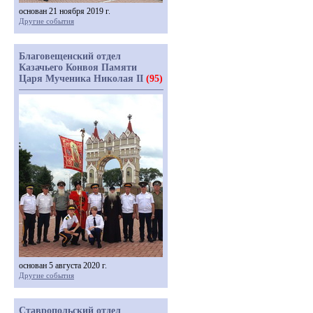
основан 21 ноября 2019 г.
Другие события
Благовещенский отдел
Казачьего Конвоя Памяти
Царя Мученика Николая II
(95)
основан 5 августа 2020 г.
Другие события
Ставропольский отдел