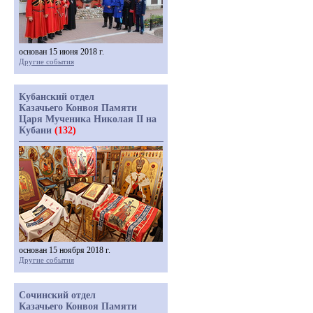
основан 15 июня 2018 г.
Другие события
Кубанский отдел
Казачьего Конвоя Памяти
Царя Мученика Николая II на
Кубани
(132)
основан 15 ноября 2018 г.
Другие события
Сочинский отдел
Казачьего Конвоя Памяти