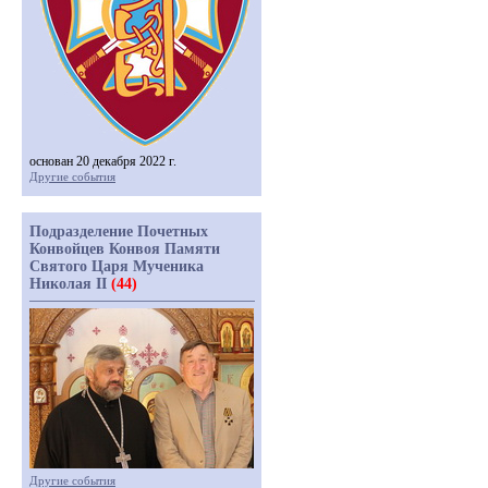
основан 20 декабря 2022 г.
Другие события
Подразделение Почетных
Конвойцев Конвоя Памяти
Святого Царя Мученика
Николая II
(44)
Другие события