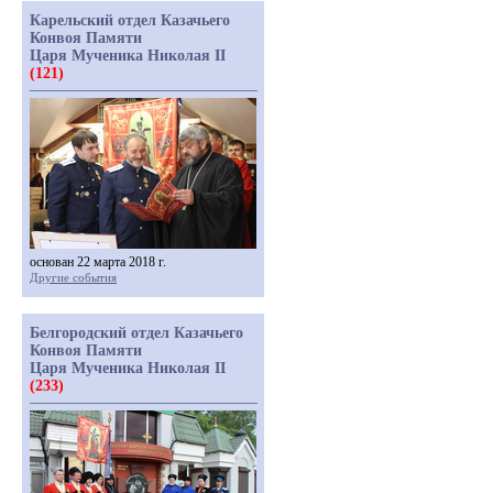
Карельский отдел Казачьего
Конвоя Памяти
Царя Мученика Николая II
(121)
основан 22 марта 2018 г.
Другие события
Белгородский отдел Казачьего
Конвоя Памяти
Царя Мученика Николая II
(233)