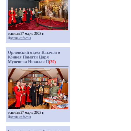
основан 27 марта 2023 г.
Другие события
Орловский отдел Казачьего
Конвоя Памяти Царя
Мученика Николая II
(29)
основан 27 марта 2023 г.
Другие события