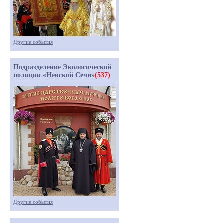
Другие события
Подразделение Экологической
полиции «Невской Сечи»
(537)
Другие события