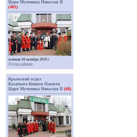
Царя Мученика Николая II
(401)
основан 10 октября 2019 г.
Другие события
Крымский отдел
Казачьего Конвоя Памяти
Царя Мученика Николая II
(68)