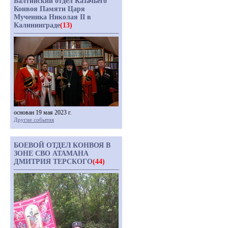
Балтийский отдел Казачьего
Конвоя Памяти Царя
Мученика Николая II в
Калининграде
(13)
основан 19 мая 2023 г.
Другие события
БОЕВОЙ ОТДЕЛ КОНВОЯ В
ЗОНЕ СВО АТАМАНА
ДМИТРИЯ ТЕРСКОГО
(44)