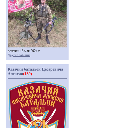
основан 16 мая 2024 г.
Другие события
Казачий батальон Цесаревича
Алексия
(139)