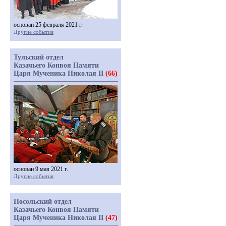
основан 25 февраля 2021 г.
Другие события
Тульский отдел
Казачьего Конвоя Памяти
Царя Мученика Николая II
(66)
основан 9 мая 2021 г.
Другие события
Посольский отдел
Казачьего Конвоя Памяти
Царя Мученика Николая II
(47)