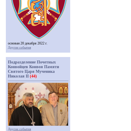
основан 20 декабря 2022 г.
Другие события
Подразделение Почетных
Конвойцев Конвоя Памяти
Святого Царя Мученика
Николая II
(44)
Другие события