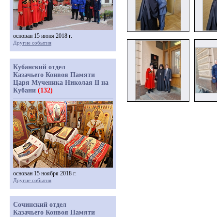
основан 15 июня 2018 г.
Другие события
Кубанский отдел
Казачьего Конвоя Памяти
Царя Мученика Николая II на
Кубани
(132)
основан 15 ноября 2018 г.
Другие события
Сочинский отдел
Казачьего Конвоя Памяти