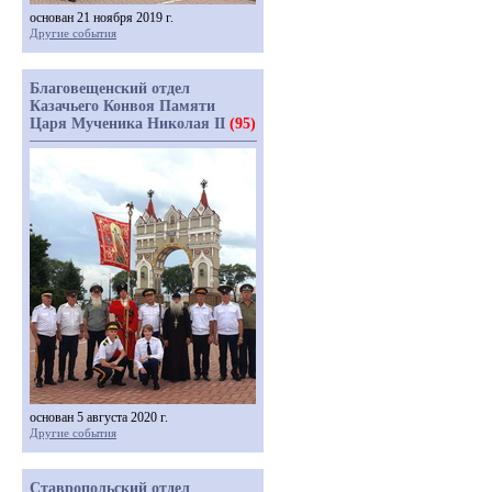
основан 21 ноября 2019 г.
Другие события
Благовещенский отдел
Казачьего Конвоя Памяти
Царя Мученика Николая II
(95)
основан 5 августа 2020 г.
Другие события
Ставропольский отдел