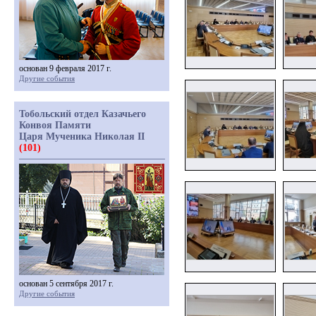
основан 9 февраля 2017 г.
Другие события
Тобольский отдел Казачьего
Конвоя Памяти
Царя Мученика Николая II
(101)
основан 5 сентября 2017 г.
Другие события