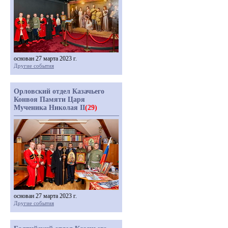
основан 27 марта 2023 г.
Другие события
Орловский отдел Казачьего
Конвоя Памяти Царя
Мученика Николая II
(29)
основан 27 марта 2023 г.
Другие события