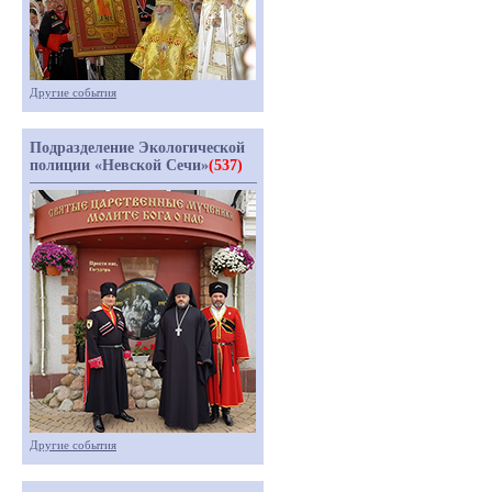
Другие события
Подразделение Экологической
полиции «Невской Сечи»
(537)
Другие события