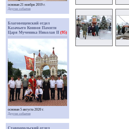
основан 21 ноября 2019 г.
Другие события
Благовещенский отдел
Казачьего Конвоя Памяти
Царя Мученика Николая II
(95)
основан 5 августа 2020 г.
Другие события
Ставропольский отдел