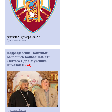
основан 20 декабря 2022 г.
Другие события
Подразделение Почетных
Конвойцев Конвоя Памяти
Святого Царя Мученика
Николая II
(44)
Другие события