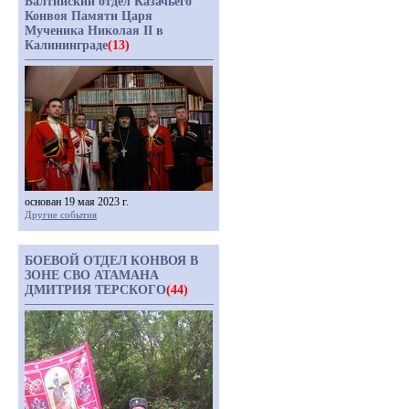
Балтийский отдел Казачьего
Конвоя Памяти Царя
Мученика Николая II в
Калининграде
(13)
основан 19 мая 2023 г.
Другие события
БОЕВОЙ ОТДЕЛ КОНВОЯ В
ЗОНЕ СВО АТАМАНА
ДМИТРИЯ ТЕРСКОГО
(44)