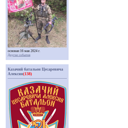
основан 16 мая 2024 г.
Другие события
Казачий батальон Цесаревича
Алексия
(138)