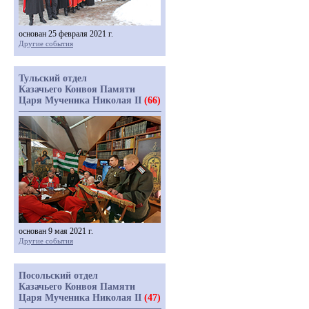
основан 25 февраля 2021 г.
Другие события
Тульский отдел
Казачьего Конвоя Памяти
Царя Мученика Николая II
(66)
основан 9 мая 2021 г.
Другие события
Посольский отдел
Казачьего Конвоя Памяти
Царя Мученика Николая II
(47)