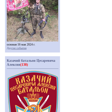
основан 16 мая 2024 г.
Другие события
Казачий батальон Цесаревича
Алексия
(138)