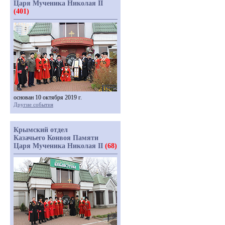
Царя Мученика Николая II
(401)
основан 10 октября 2019 г.
Другие события
Крымский отдел
Казачьего Конвоя Памяти
Царя Мученика Николая II
(68)