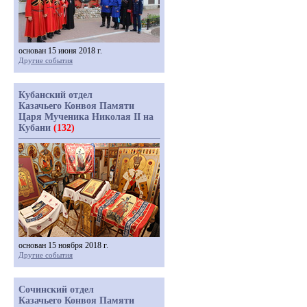
основан 15 июня 2018 г.
Другие события
Кубанский отдел
Казачьего Конвоя Памяти
Царя Мученика Николая II на
Кубани
(132)
основан 15 ноября 2018 г.
Другие события
Сочинский отдел
Казачьего Конвоя Памяти