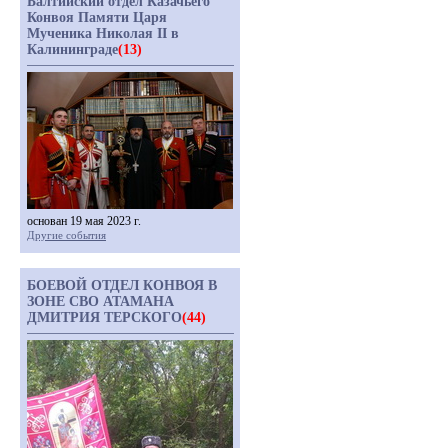
Балтийский отдел Казачьего
Конвоя Памяти Царя
Мученика Николая II в
Калининграде
(13)
основан 19 мая 2023 г.
Другие события
БОЕВОЙ ОТДЕЛ КОНВОЯ В
ЗОНЕ СВО АТАМАНА
ДМИТРИЯ ТЕРСКОГО
(44)