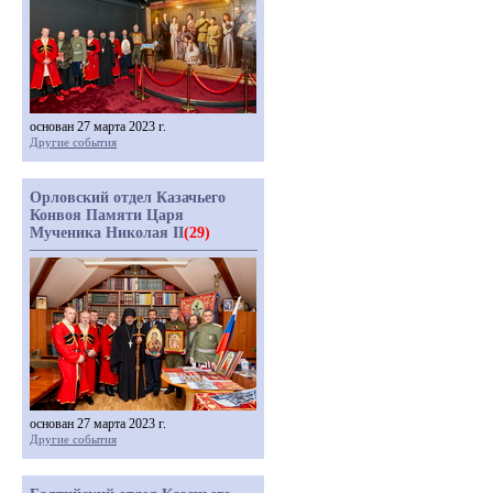
основан 27 марта 2023 г.
Другие события
Орловский отдел Казачьего
Конвоя Памяти Царя
Мученика Николая II
(29)
основан 27 марта 2023 г.
Другие события