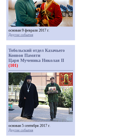
основан 9 февраля 2017 г.
Другие события
Тобольский отдел Казачьего
Конвоя Памяти
Царя Мученика Николая II
(101)
основан 5 сентября 2017 г.
Другие события