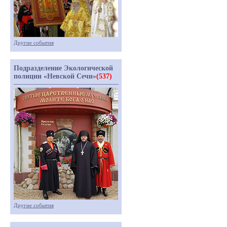
Другие события
Подразделение Экологической
полиции «Невской Сечи»
(537)
Другие события