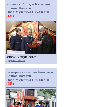
Карельский отдел Казачьего
Конвоя Памяти
Царя Мученика Николая II
(121)
основан 22 марта 2018 г.
Другие события
Белгородский отдел Казачьего
Конвоя Памяти
Царя Мученика Николая II
(233)