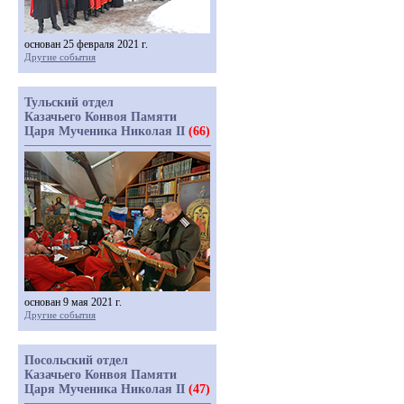
основан 25 февраля 2021 г.
Другие события
Тульский отдел
Казачьего Конвоя Памяти
Царя Мученика Николая II
(66)
основан 9 мая 2021 г.
Другие события
Посольский отдел
Казачьего Конвоя Памяти
Царя Мученика Николая II
(47)