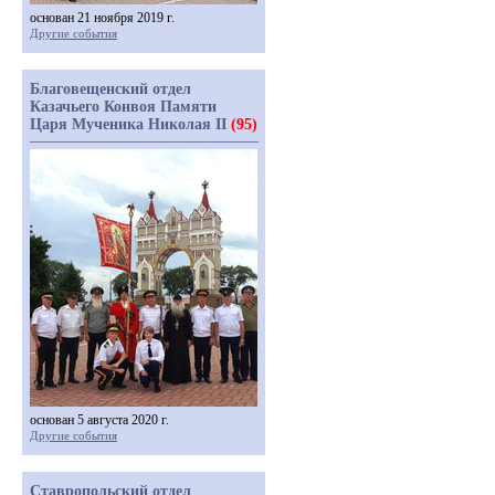
основан 21 ноября 2019 г.
Другие события
Благовещенский отдел
Казачьего Конвоя Памяти
Царя Мученика Николая II
(95)
основан 5 августа 2020 г.
Другие события
Ставропольский отдел