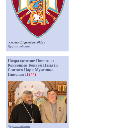
основан 20 декабря 2022 г.
Другие события
Подразделение Почетных
Конвойцев Конвоя Памяти
Святого Царя Мученика
Николая II
(44)
Другие события