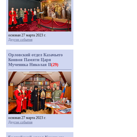
основан 27 марта 2023 г.
Другие события
Орловский отдел Казачьего
Конвоя Памяти Царя
Мученика Николая II
(29)
основан 27 марта 2023 г.
Другие события