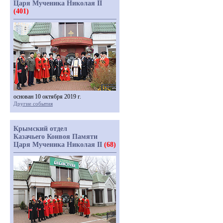
Царя Мученика Николая II
(401)
основан 10 октября 2019 г.
Другие события
Крымский отдел
Казачьего Конвоя Памяти
Царя Мученика Николая II
(68)