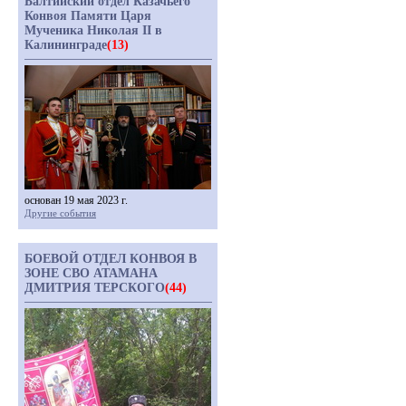
Балтийский отдел Казачьего
Конвоя Памяти Царя
Мученика Николая II в
Калининграде
(13)
основан 19 мая 2023 г.
Другие события
БОЕВОЙ ОТДЕЛ КОНВОЯ В
ЗОНЕ СВО АТАМАНА
ДМИТРИЯ ТЕРСКОГО
(44)