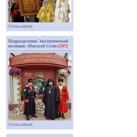
Другие события
Подразделение Экологической
полиции «Невской Сечи»
(537)
Другие события