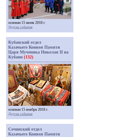
основан 15 июня 2018 г.
Другие события
Кубанский отдел
Казачьего Конвоя Памяти
Царя Мученика Николая II на
Кубани
(132)
основан 15 ноября 2018 г.
Другие события
Сочинский отдел
Казачьего Конвоя Памяти