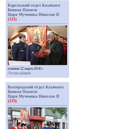
Карельский отдел Казачьего
Конвоя Памяти
Царя Мученика Николая II
(121)
основан 22 марта 2018 г.
Другие события
Белгородский отдел Казачьего
Конвоя Памяти
Царя Мученика Николая II
(233)