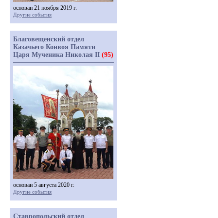
основан 21 ноября 2019 г.
Другие события
Благовещенский отдел
Казачьего Конвоя Памяти
Царя Мученика Николая II
(95)
основан 5 августа 2020 г.
Другие события
Ставропольский отдел