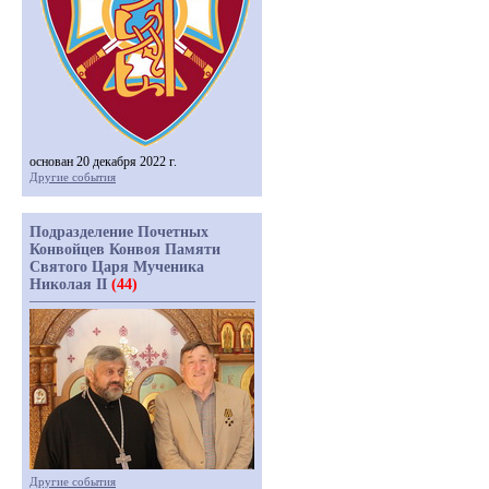
основан 20 декабря 2022 г.
Другие события
Подразделение Почетных
Конвойцев Конвоя Памяти
Святого Царя Мученика
Николая II
(44)
Другие события