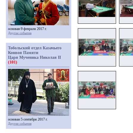
основан 9 февраля 2017 г.
Другие события
Тобольский отдел Казачьего
Конвоя Памяти
Царя Мученика Николая II
(101)
основан 5 сентября 2017 г.
Другие события