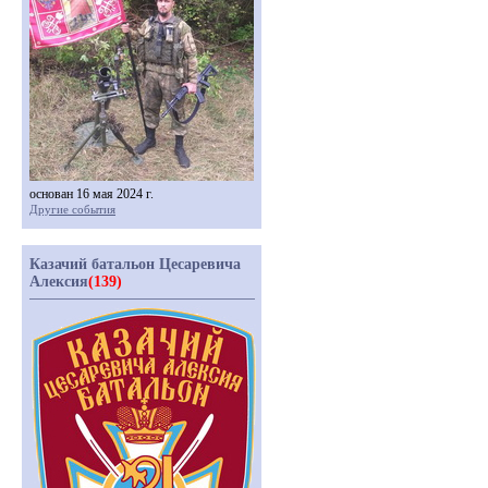
основан 16 мая 2024 г.
Другие события
Казачий батальон Цесаревича
Алексия
(139)