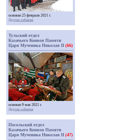
основан 25 февраля 2021 г.
Другие события
Тульский отдел
Казачьего Конвоя Памяти
Царя Мученика Николая II
(66)
основан 9 мая 2021 г.
Другие события
Посольский отдел
Казачьего Конвоя Памяти
Царя Мученика Николая II
(47)