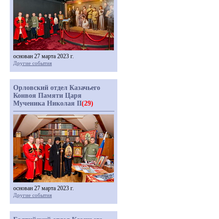
основан 27 марта 2023 г.
Другие события
Орловский отдел Казачьего
Конвоя Памяти Царя
Мученика Николая II
(29)
основан 27 марта 2023 г.
Другие события