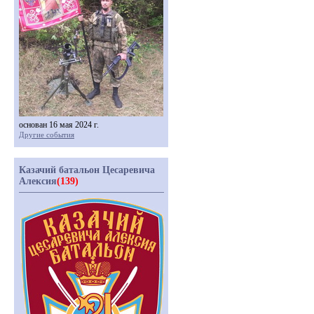
основан 16 мая 2024 г.
Другие события
Казачий батальон Цесаревича
Алексия
(139)