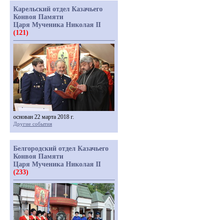
Карельский отдел Казачьего
Конвоя Памяти
Царя Мученика Николая II
(121)
основан 22 марта 2018 г.
Другие события
Белгородский отдел Казачьего
Конвоя Памяти
Царя Мученика Николая II
(233)