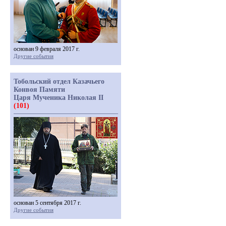
основан 9 февраля 2017 г.
Другие события
Тобольский отдел Казачьего
Конвоя Памяти
Царя Мученика Николая II
(101)
основан 5 сентября 2017 г.
Другие события