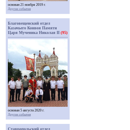
основан 21 ноября 2019 г.
Другие события
Благовещенский отдел
Казачьего Конвоя Памяти
Царя Мученика Николая II
(95)
основан 5 августа 2020 г.
Другие события
Ставропольский отдел