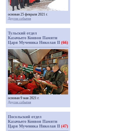
основан 25 февраля 2021 г.
Другие события
Тульский отдел
Казачьего Конвоя Памяти
Царя Мученика Николая II
(66)
основан 9 мая 2021 г.
Другие события
Посольский отдел
Казачьего Конвоя Памяти
Царя Мученика Николая II
(47)