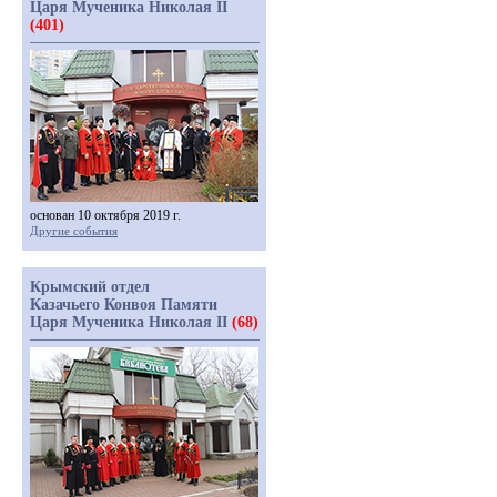
Царя Мученика Николая II
(401)
основан 10 октября 2019 г.
Другие события
Крымский отдел
Казачьего Конвоя Памяти
Царя Мученика Николая II
(68)