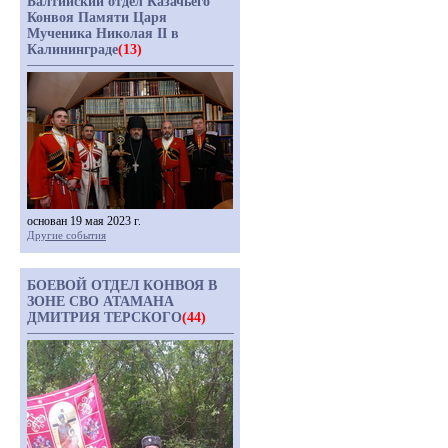
Балтийский отдел Казачьего
Конвоя Памяти Царя
Мученика Николая II в
Калининграде
(13)
основан 19 мая 2023 г.
Другие события
БОЕВОЙ ОТДЕЛ КОНВОЯ В
ЗОНЕ СВО АТАМАНА
ДМИТРИЯ ТЕРСКОГО
(44)