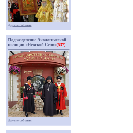
Другие события
Подразделение Экологической
полиции «Невской Сечи»
(537)
Другие события