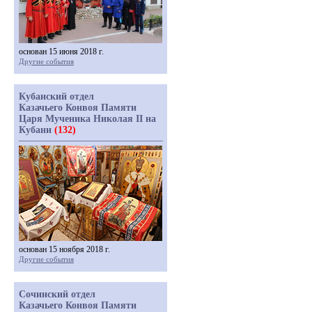
основан 15 июня 2018 г.
Другие события
Кубанский отдел
Казачьего Конвоя Памяти
Царя Мученика Николая II на
Кубани
(132)
основан 15 ноября 2018 г.
Другие события
Сочинский отдел
Казачьего Конвоя Памяти