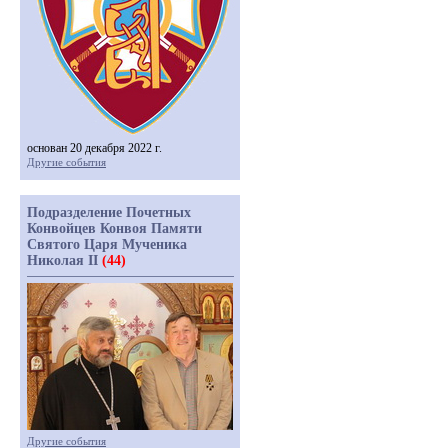
основан 20 декабря 2022 г.
Другие события
Подразделение Почетных
Конвойцев Конвоя Памяти
Святого Царя Мученика
Николая II
(44)
Другие события