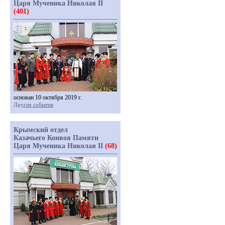
Царя Мученика Николая II
(401)
основан 10 октября 2019 г.
Другие события
Крымский отдел
Казачьего Конвоя Памяти
Царя Мученика Николая II
(68)