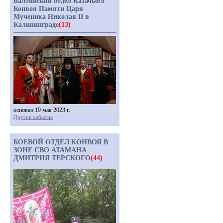
Балтийский отдел Казачьего
Конвоя Памяти Царя
Мученика Николая II в
Калининграде
(13)
основан 19 мая 2023 г.
Другие события
БОЕВОЙ ОТДЕЛ КОНВОЯ В
ЗОНЕ СВО АТАМАНА
ДМИТРИЯ ТЕРСКОГО
(44)