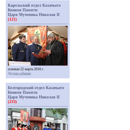
Карельский отдел Казачьего
Конвоя Памяти
Царя Мученика Николая II
(121)
основан 22 марта 2018 г.
Другие события
Белгородский отдел Казачьего
Конвоя Памяти
Царя Мученика Николая II
(233)