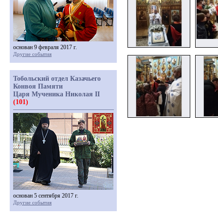
основан 9 февраля 2017 г.
Другие события
Тобольский отдел Казачьего
Конвоя Памяти
Царя Мученика Николая II
(101)
основан 5 сентября 2017 г.
Другие события