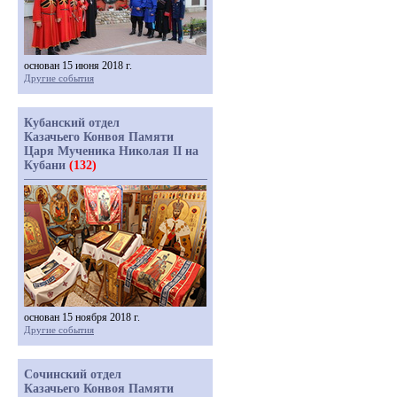
основан 15 июня 2018 г.
Другие события
Кубанский отдел
Казачьего Конвоя Памяти
Царя Мученика Николая II на
Кубани
(132)
основан 15 ноября 2018 г.
Другие события
Сочинский отдел
Казачьего Конвоя Памяти