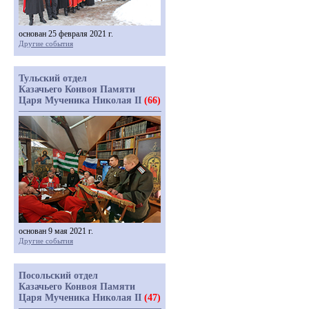
основан 25 февраля 2021 г.
Другие события
Тульский отдел
Казачьего Конвоя Памяти
Царя Мученика Николая II
(66)
основан 9 мая 2021 г.
Другие события
Посольский отдел
Казачьего Конвоя Памяти
Царя Мученика Николая II
(47)