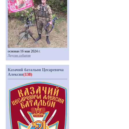
основан 16 мая 2024 г.
Другие события
Казачий батальон Цесаревича
Алексия
(138)