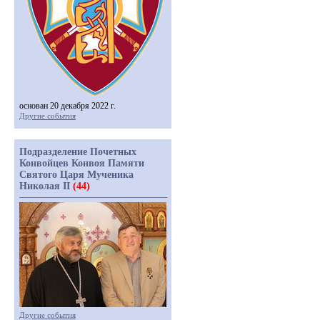
основан 20 декабря 2022 г.
Другие события
Подразделение Почетных
Конвойцев Конвоя Памяти
Святого Царя Мученика
Николая II
(44)
Другие события