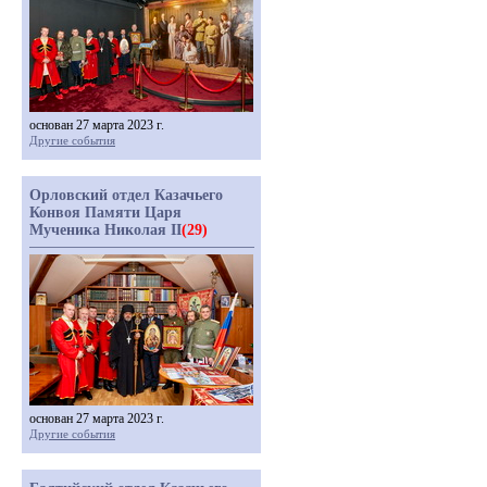
основан 27 марта 2023 г.
Другие события
Орловский отдел Казачьего
Конвоя Памяти Царя
Мученика Николая II
(29)
основан 27 марта 2023 г.
Другие события