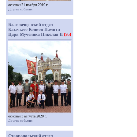
основан 21 ноября 2019 г.
Другие события
Благовещенский отдел
Казачьего Конвоя Памяти
Царя Мученика Николая II
(95)
основан 5 августа 2020 г.
Другие события
Ставропольский отдел