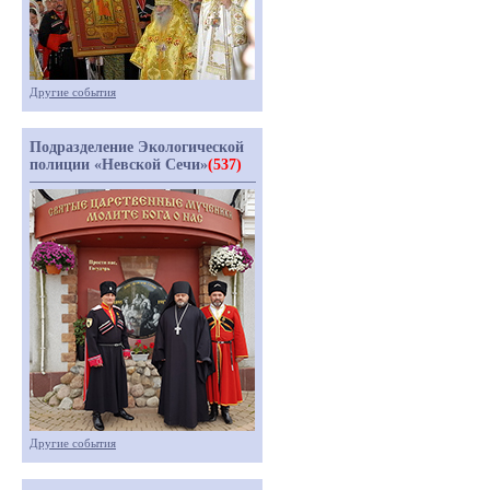
Другие события
Подразделение Экологической
полиции «Невской Сечи»
(537)
Другие события