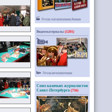
Другие документальные фильмы
Видеоматериалы
(1201)
Другие видеоматериалы
Союз казачьих журналистов
Санкт-Петербурга
(756)