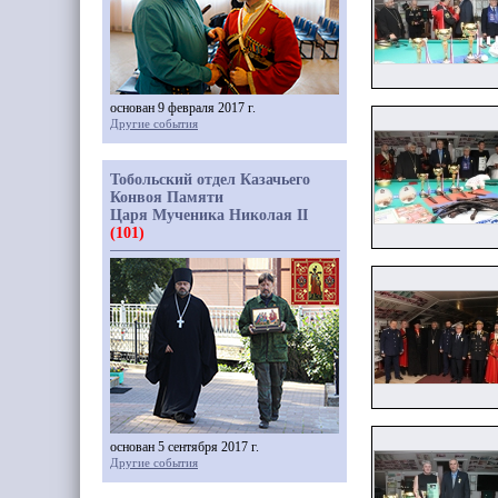
основан 9 февраля 2017 г.
Другие события
Тобольский отдел Казачьего
Конвоя Памяти
Царя Мученика Николая II
(101)
основан 5 сентября 2017 г.
Другие события