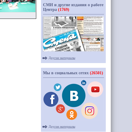
СМИ и другие издания о работе
Центра
(1769)
Другие материалы
Мы в социальных сетях
(26501)
Другие материалы