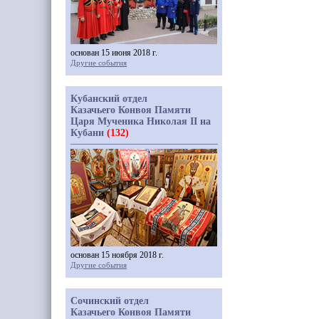
основан 15 июня 2018 г.
Другие события
Кубанский отдел
Казачьего Конвоя Памяти
Царя Мученика Николая II на
Кубани
(132)
основан 15 ноября 2018 г.
Другие события
Сочинский отдел
Казачьего Конвоя Памяти