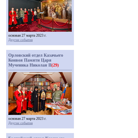
основан 27 марта 2023 г.
Другие события
Орловский отдел Казачьего
Конвоя Памяти Царя
Мученика Николая II
(29)
основан 27 марта 2023 г.
Другие события