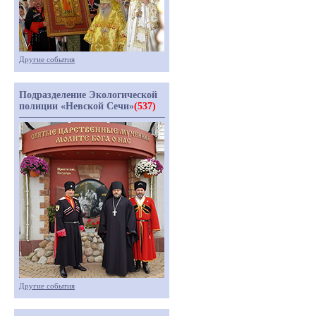
Другие события
Подразделение Экологической
полиции «Невской Сечи»
(537)
Другие события