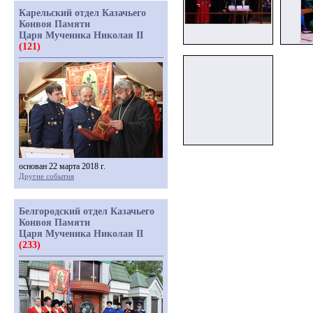
Карельский отдел Казачьего
Конвоя Памяти
Царя Мученика Николая II
(121)
основан 22 марта 2018 г.
Другие события
Белгородский отдел Казачьего
Конвоя Памяти
Царя Мученика Николая II
(233)