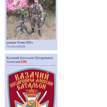
основан 16 мая 2024 г.
Другие события
Казачий батальон Цесаревича
Алексия
(139)