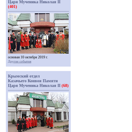
Царя Мученика Николая II
(401)
основан 10 октября 2019 г.
Другие события
Крымский отдел
Казачьего Конвоя Памяти
Царя Мученика Николая II
(68)