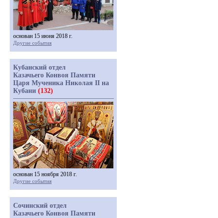
основан 15 июня 2018 г.
Другие события
Кубанский отдел
Казачьего Конвоя Памяти
Царя Мученика Николая II на
Кубани
(132)
основан 15 ноября 2018 г.
Другие события
Сочинский отдел
Казачьего Конвоя Памяти