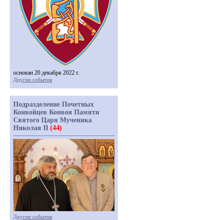
основан 20 декабря 2022 г.
Другие события
Подразделение Почетных
Конвойцев Конвоя Памяти
Святого Царя Мученика
Николая II
(44)
Другие события