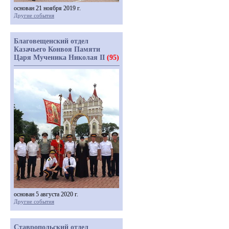
основан 21 ноября 2019 г.
Другие события
Благовещенский отдел
Казачьего Конвоя Памяти
Царя Мученика Николая II
(95)
основан 5 августа 2020 г.
Другие события
Ставропольский отдел