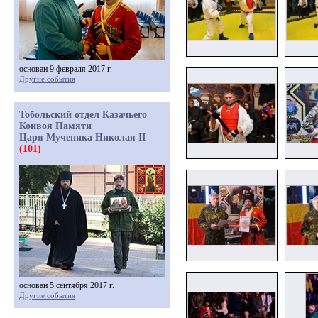
основан 9 февраля 2017 г.
Другие события
Тобольский отдел Казачьего
Конвоя Памяти
Царя Мученика Николая II
(101)
основан 5 сентября 2017 г.
Другие события