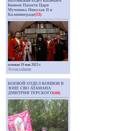
Балтийский отдел Казачьего
Конвоя Памяти Царя
Мученика Николая II в
Калининграде
(13)
основан 19 мая 2023 г.
Другие события
БОЕВОЙ ОТДЕЛ КОНВОЯ В
ЗОНЕ СВО АТАМАНА
ДМИТРИЯ ТЕРСКОГО
(44)