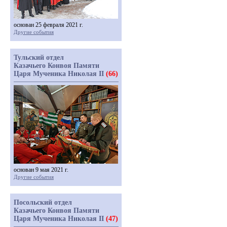
основан 25 февраля 2021 г.
Другие события
Тульский отдел
Казачьего Конвоя Памяти
Царя Мученика Николая II
(66)
основан 9 мая 2021 г.
Другие события
Посольский отдел
Казачьего Конвоя Памяти
Царя Мученика Николая II
(47)