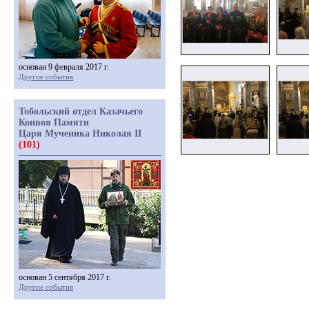
основан 9 февраля 2017 г.
Другие события
Тобольский отдел Казачьего
Конвоя Памяти
Царя Мученика Николая II
(101)
основан 5 сентября 2017 г.
Другие события