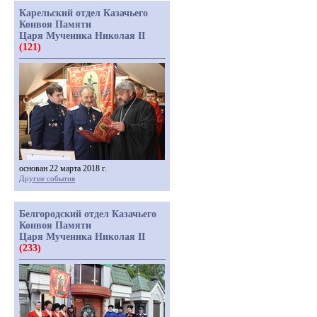
Карельский отдел Казачьего
Конвоя Памяти
Царя Мученика Николая II
(121)
основан 22 марта 2018 г.
Другие события
Белгородский отдел Казачьего
Конвоя Памяти
Царя Мученика Николая II
(233)