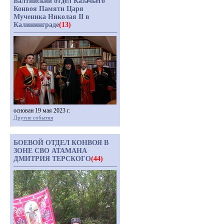
Балтийский отдел Казачьего
Конвоя Памяти Царя
Мученика Николая II в
Калининграде
(13)
основан 19 мая 2023 г.
Другие события
БОЕВОЙ ОТДЕЛ КОНВОЯ В
ЗОНЕ СВО АТАМАНА
ДМИТРИЯ ТЕРСКОГО
(44)