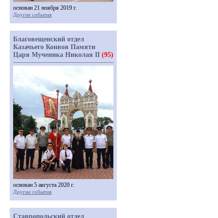
основан 21 ноября 2019 г.
Другие события
Благовещенский отдел
Казачьего Конвоя Памяти
Царя Мученика Николая II
(95)
основан 5 августа 2020 г.
Другие события
Ставропольский отдел