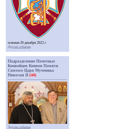
основан 20 декабря 2022 г.
Другие события
Подразделение Почетных
Конвойцев Конвоя Памяти
Святого Царя Мученика
Николая II
(44)
Другие события