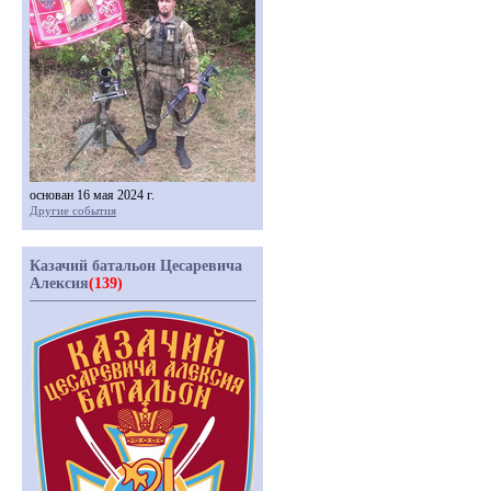
основан 16 мая 2024 г.
Другие события
Казачий батальон Цесаревича
Алексия
(139)