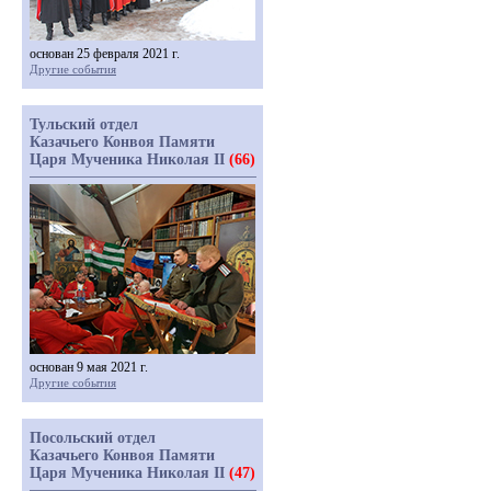
основан 25 февраля 2021 г.
Другие события
Тульский отдел
Казачьего Конвоя Памяти
Царя Мученика Николая II
(66)
основан 9 мая 2021 г.
Другие события
Посольский отдел
Казачьего Конвоя Памяти
Царя Мученика Николая II
(47)