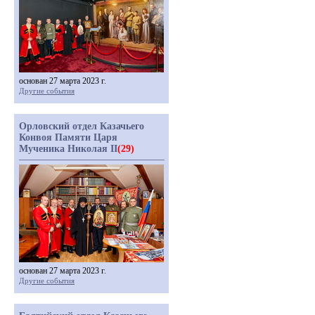
основан 27 марта 2023 г.
Другие события
Орловский отдел Казачьего
Конвоя Памяти Царя
Мученика Николая II
(29)
основан 27 марта 2023 г.
Другие события