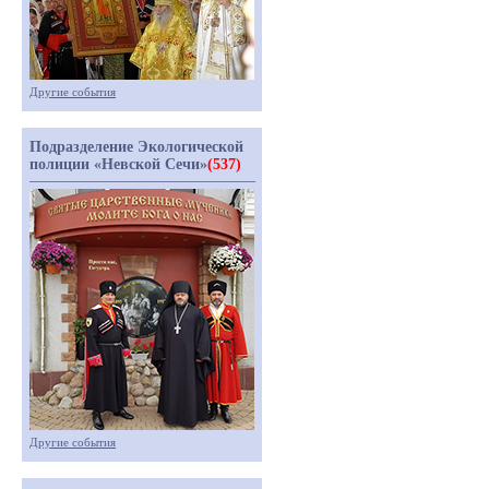
Другие события
Подразделение Экологической
полиции «Невской Сечи»
(537)
Другие события