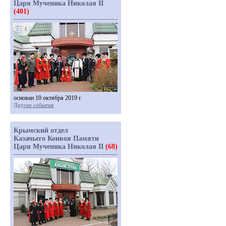
Царя Мученика Николая II
(401)
основан 10 октября 2019 г.
Другие события
Крымский отдел
Казачьего Конвоя Памяти
Царя Мученика Николая II
(68)