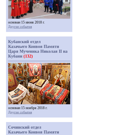
основан 15 июня 2018 г.
Другие события
Кубанский отдел
Казачьего Конвоя Памяти
Царя Мученика Николая II на
Кубани
(132)
основан 15 ноября 2018 г.
Другие события
Сочинский отдел
Казачьего Конвоя Памяти