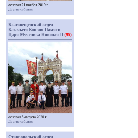
основан 21 ноября 2019 г.
Другие события
Благовещенский отдел
Казачьего Конвоя Памяти
Царя Мученика Николая II
(95)
основан 5 августа 2020 г.
Другие события
Ставропольский отдел