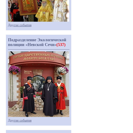
Другие события
Подразделение Экологической
полиции «Невской Сечи»
(537)
Другие события