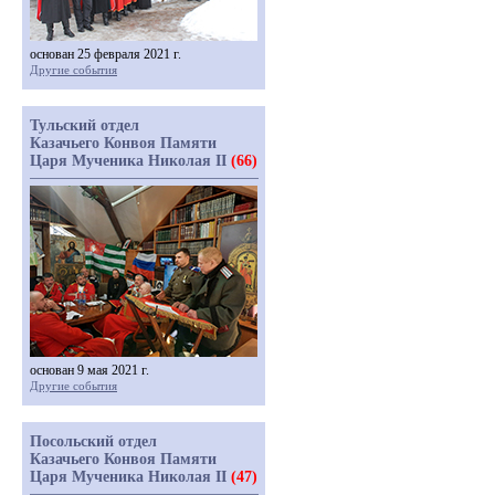
основан 25 февраля 2021 г.
Другие события
Тульский отдел
Казачьего Конвоя Памяти
Царя Мученика Николая II
(66)
основан 9 мая 2021 г.
Другие события
Посольский отдел
Казачьего Конвоя Памяти
Царя Мученика Николая II
(47)