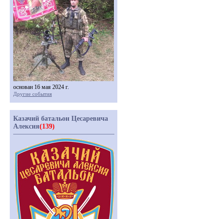
основан 16 мая 2024 г.
Другие события
Казачий батальон Цесаревича
Алексия
(139)