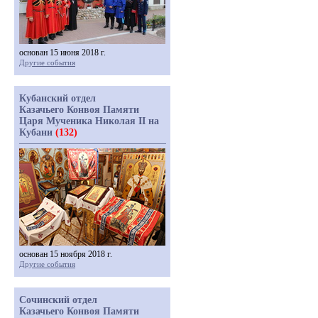
основан 15 июня 2018 г.
Другие события
Кубанский отдел
Казачьего Конвоя Памяти
Царя Мученика Николая II на
Кубани
(132)
основан 15 ноября 2018 г.
Другие события
Сочинский отдел
Казачьего Конвоя Памяти