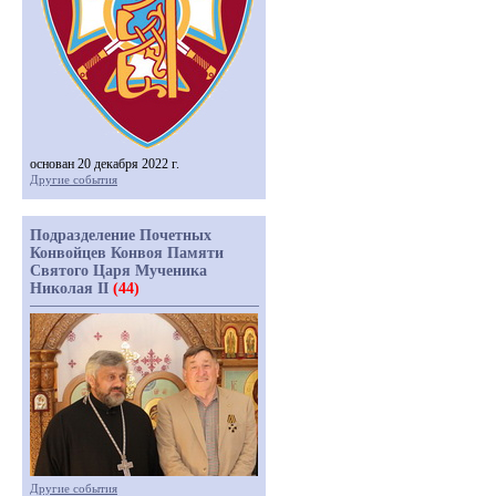
основан 20 декабря 2022 г.
Другие события
Подразделение Почетных
Конвойцев Конвоя Памяти
Святого Царя Мученика
Николая II
(44)
Другие события