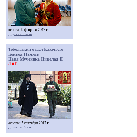
основан 9 февраля 2017 г.
Другие события
Тобольский отдел Казачьего
Конвоя Памяти
Царя Мученика Николая II
(101)
основан 5 сентября 2017 г.
Другие события