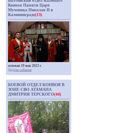
Балтийский отдел Казачьего
Конвоя Памяти Царя
Мученика Николая II в
Калининграде
(13)
основан 19 мая 2023 г.
Другие события
БОЕВОЙ ОТДЕЛ КОНВОЯ В
ЗОНЕ СВО АТАМАНА
ДМИТРИЯ ТЕРСКОГО
(44)