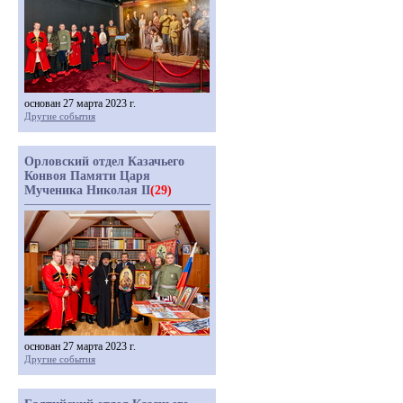
основан 27 марта 2023 г.
Другие события
Орловский отдел Казачьего
Конвоя Памяти Царя
Мученика Николая II
(29)
основан 27 марта 2023 г.
Другие события