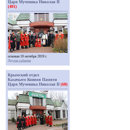
Царя Мученика Николая II
(401)
основан 10 октября 2019 г.
Другие события
Крымский отдел
Казачьего Конвоя Памяти
Царя Мученика Николая II
(68)