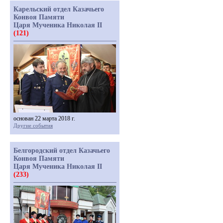
Карельский отдел Казачьего
Конвоя Памяти
Царя Мученика Николая II
(121)
основан 22 марта 2018 г.
Другие события
Белгородский отдел Казачьего
Конвоя Памяти
Царя Мученика Николая II
(233)