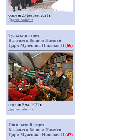
основан 25 февраля 2021 г.
Другие события
Тульский отдел
Казачьего Конвоя Памяти
Царя Мученика Николая II
(66)
основан 9 мая 2021 г.
Другие события
Посольский отдел
Казачьего Конвоя Памяти
Царя Мученика Николая II
(47)