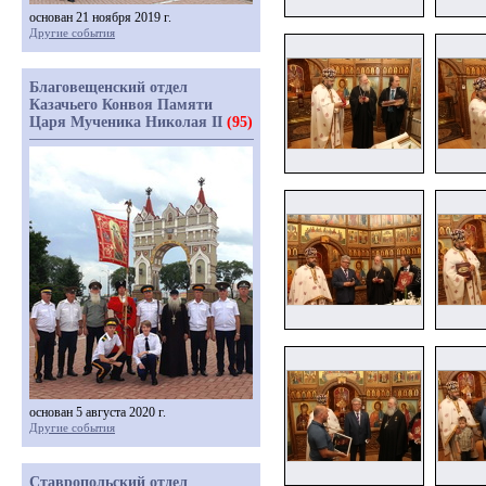
основан 21 ноября 2019 г.
Другие события
Благовещенский отдел
Казачьего Конвоя Памяти
Царя Мученика Николая II
(95)
основан 5 августа 2020 г.
Другие события
Ставропольский отдел