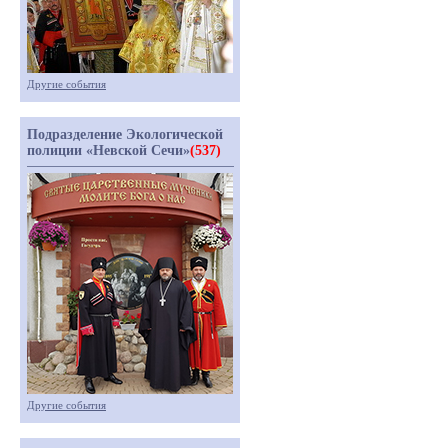
Другие события
Подразделение Экологической
полиции «Невской Сечи»
(537)
Другие события