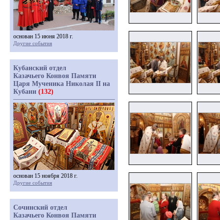
основан 15 июня 2018 г.
Другие события
Кубанский отдел
Казачьего Конвоя Памяти
Царя Мученика Николая II на
Кубани
(132)
основан 15 ноября 2018 г.
Другие события
Сочинский отдел
Казачьего Конвоя Памяти