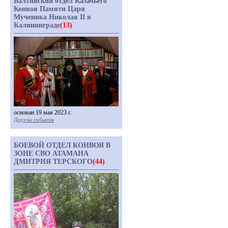
Балтийский отдел Казачьего
Конвоя Памяти Царя
Мученика Николая II в
Калининграде
(13)
основан 19 мая 2023 г.
Другие события
БОЕВОЙ ОТДЕЛ КОНВОЯ В
ЗОНЕ СВО АТАМАНА
ДМИТРИЯ ТЕРСКОГО
(44)