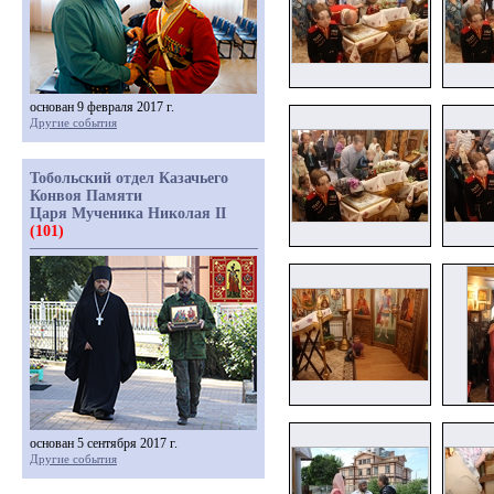
основан 9 февраля 2017 г.
Другие события
Тобольский отдел Казачьего
Конвоя Памяти
Царя Мученика Николая II
(101)
основан 5 сентября 2017 г.
Другие события