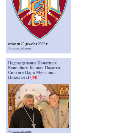
основан 20 декабря 2022 г.
Другие события
Подразделение Почетных
Конвойцев Конвоя Памяти
Святого Царя Мученика
Николая II
(44)
Другие события