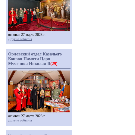
основан 27 марта 2023 г.
Другие события
Орловский отдел Казачьего
Конвоя Памяти Царя
Мученика Николая II
(29)
основан 27 марта 2023 г.
Другие события