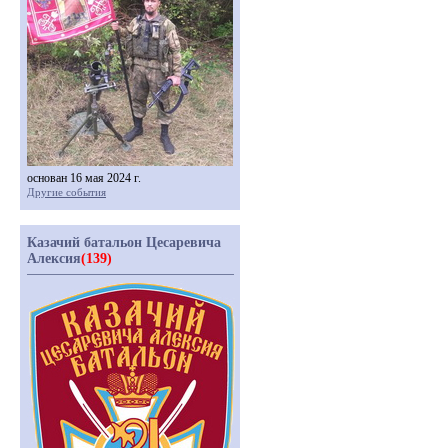
основан 16 мая 2024 г.
Другие события
Казачий батальон Цесаревича
Алексия
(139)