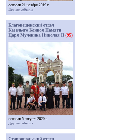
основан 21 ноября 2019 г.
Другие события
Благовещенский отдел
Казачьего Конвоя Памяти
Царя Мученика Николая II
(95)
основан 5 августа 2020 г.
Другие события
Ставропольский отдел