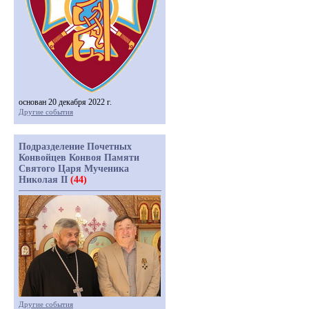
основан 20 декабря 2022 г.
Другие события
Подразделение Почетных
Конвойцев Конвоя Памяти
Святого Царя Мученика
Николая II
(44)
Другие события