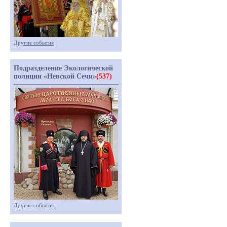
Другие события
Подразделение Экологической
полиции «Невской Сечи»
(537)
Другие события