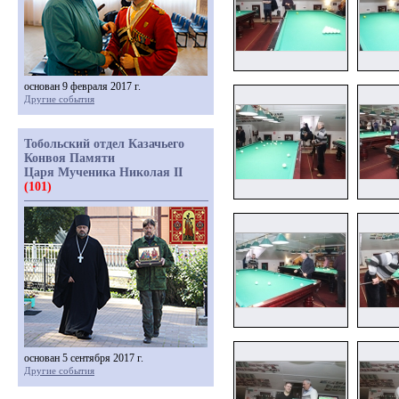
основан 9 февраля 2017 г.
Другие события
Тобольский отдел Казачьего
Конвоя Памяти
Царя Мученика Николая II
(101)
основан 5 сентября 2017 г.
Другие события