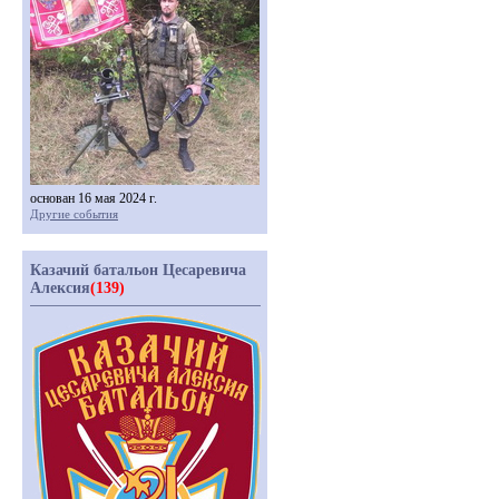
основан 16 мая 2024 г.
Другие события
Казачий батальон Цесаревича
Алексия
(139)