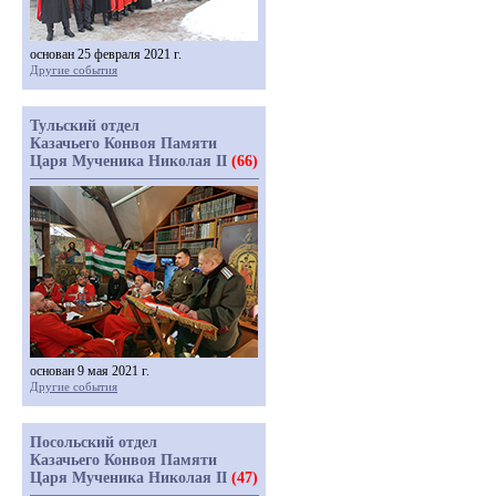
основан 25 февраля 2021 г.
Другие события
Тульский отдел
Казачьего Конвоя Памяти
Царя Мученика Николая II
(66)
основан 9 мая 2021 г.
Другие события
Посольский отдел
Казачьего Конвоя Памяти
Царя Мученика Николая II
(47)