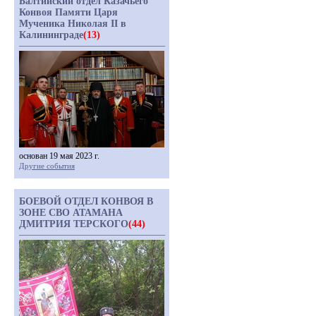
Балтийский отдел Казачьего
Конвоя Памяти Царя
Мученика Николая II в
Калининграде
(13)
основан 19 мая 2023 г.
Другие события
БОЕВОЙ ОТДЕЛ КОНВОЯ В
ЗОНЕ СВО АТАМАНА
ДМИТРИЯ ТЕРСКОГО
(44)