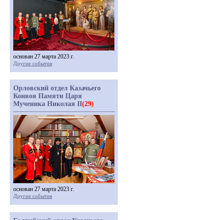
основан 27 марта 2023 г.
Другие события
Орловский отдел Казачьего
Конвоя Памяти Царя
Мученика Николая II
(29)
основан 27 марта 2023 г.
Другие события