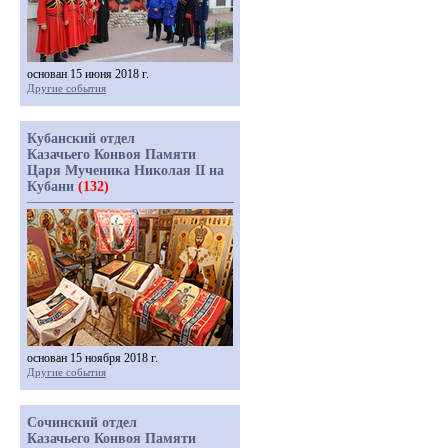
основан 15 июня 2018 г.
Другие события
Кубанский отдел
Казачьего Конвоя Памяти
Царя Мученика Николая II на
Кубани
(132)
основан 15 ноября 2018 г.
Другие события
Сочинский отдел
Казачьего Конвоя Памяти