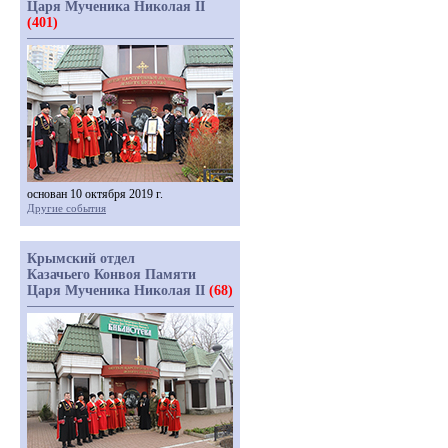
Царя Мученика Николая II
(401)
основан 10 октября 2019 г.
Другие события
Крымский отдел
Казачьего Конвоя Памяти
Царя Мученика Николая II
(68)