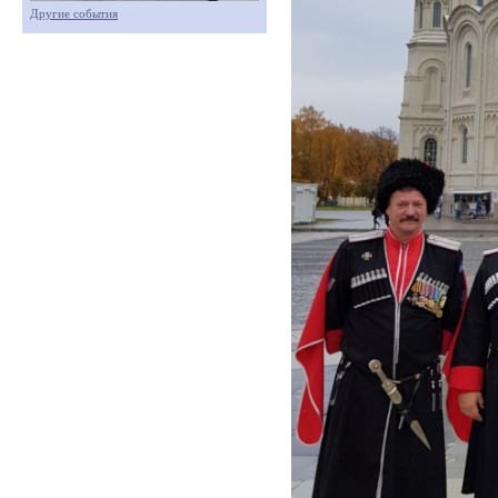
Другие события