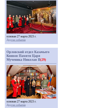
основан 27 марта 2023 г.
Другие события
Орловский отдел Казачьего
Конвоя Памяти Царя
Мученика Николая II
(29)
основан 27 марта 2023 г.
Другие события