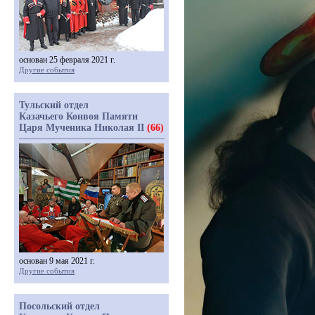
основан 25 февраля 2021 г.
Другие события
Тульский отдел
Казачьего Конвоя Памяти
Царя Мученика Николая II
(66)
основан 9 мая 2021 г.
Другие события
Посольский отдел