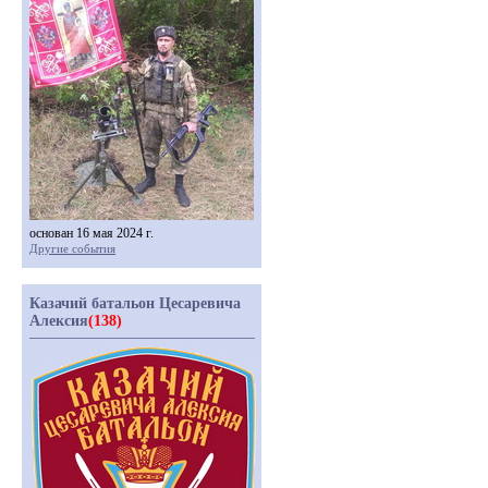
основан 16 мая 2024 г.
Другие события
Казачий батальон Цесаревича
Алексия
(138)