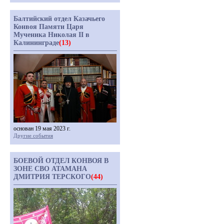
Балтийский отдел Казачьего
Конвоя Памяти Царя
Мученика Николая II в
Калининграде
(13)
основан 19 мая 2023 г.
Другие события
БОЕВОЙ ОТДЕЛ КОНВОЯ В
ЗОНЕ СВО АТАМАНА
ДМИТРИЯ ТЕРСКОГО
(44)