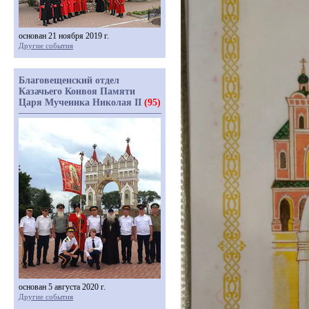
основан 21 ноября 2019 г.
Другие события
Благовещенский отдел
Казачьего Конвоя Памяти
Царя Мученика Николая II
(95)
основан 5 августа 2020 г.
Другие события