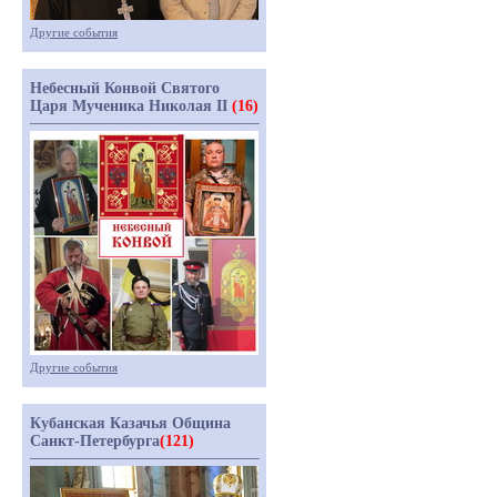
Другие события
Небесный Конвой Святого
Царя Мученика Николая II
(16)
Другие события
Кубанская Казачья Община
Санкт-Петербурга
(121)