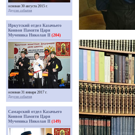
основан 30 августа 2015 г.
Другие события
Иркутский отдел Казачьего
Конвоя Памяти Царя
Мученика Николая II
(204)
основан 31 января 2017 г.
Другие события
Самарский отдел Казачьего
Конвоя Памяти Царя
Мученика Николая II
(149)