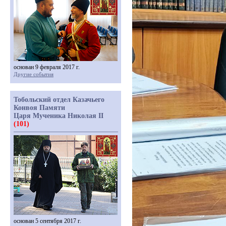
основан 9 февраля 2017 г.
Другие события
Тобольский отдел Казачьего
Конвоя Памяти
Царя Мученика Николая II
(101)
основан 5 сентября 2017 г.