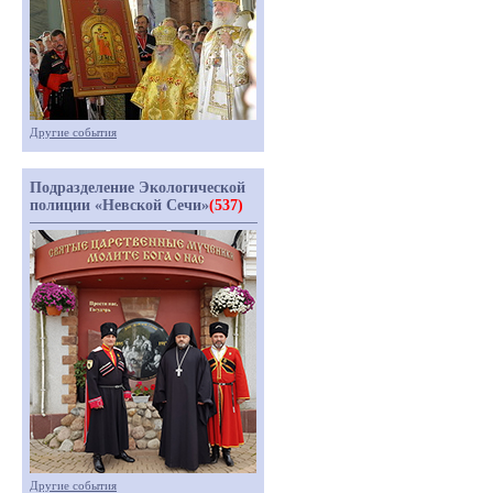
Другие события
Подразделение Экологической
полиции «Невской Сечи»
(537)
Другие события