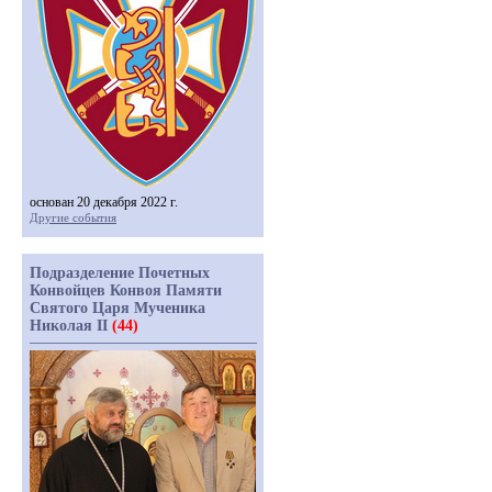
основан 20 декабря 2022 г.
Другие события
Подразделение Почетных
Конвойцев Конвоя Памяти
Святого Царя Мученика
Николая II
(44)