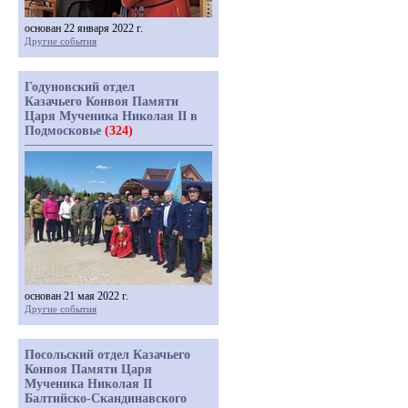
основан 22 января 2022 г.
Другие события
Годуновский отдел
Казачьего Конвоя Памяти
Царя Мученика Николая II в
Подмосковье
(324)
основан 21 мая 2022 г.
Другие события
Посольский отдел Казачьего
Конвоя Памяти Царя
Мученика Николая II
Балтийско-Скандинавского