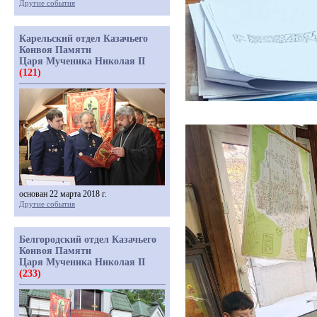
Другие события
Карельский отдел Казачьего
Конвоя Памяти
Царя Мученика Николая II
(121)
основан 22 марта 2018 г.
Другие события
Белгородский отдел Казачьего
Конвоя Памяти
Царя Мученика Николая II
(233)